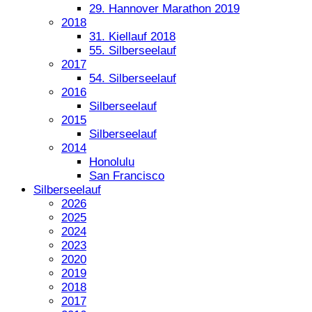
29. Hannover Marathon 2019
2018
31. Kiellauf 2018
55. Silberseelauf
2017
54. Silberseelauf
2016
Silberseelauf
2015
Silberseelauf
2014
Honolulu
San Francisco
Silberseelauf
2026
2025
2024
2023
2020
2019
2018
2017