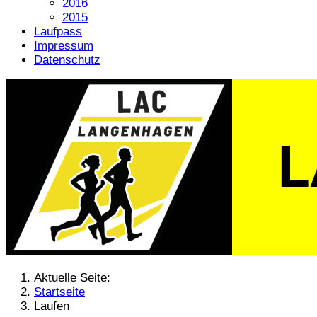
2016
2015
Laufpass
Impressum
Datenschutz
Aktuelle Seite:
Startseite
Laufen