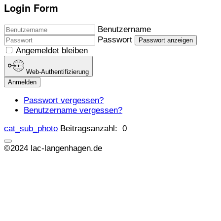
Login Form
Benutzername
Passwort
Passwort anzeigen
Angemeldet bleiben
Web-Authentifizierung
Anmelden
Passwort vergessen?
Benutzername vergessen?
cat_sub_photo
Beitragsanzahl: 0
©2024 lac-langenhagen.de