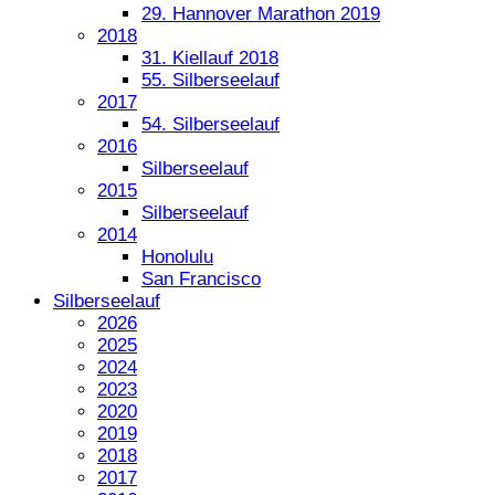
29. Hannover Marathon 2019
2018
31. Kiellauf 2018
55. Silberseelauf
2017
54. Silberseelauf
2016
Silberseelauf
2015
Silberseelauf
2014
Honolulu
San Francisco
Silberseelauf
2026
2025
2024
2023
2020
2019
2018
2017