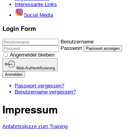
Interessante Links
Social Media
Login Form
Benutzername
Passwort
Passwort anzeigen
Angemeldet bleiben
Web-Authentifizierung
Anmelden
Passwort vergessen?
Benutzername vergessen?
Impressum
Anfahrtsskizze zum Training