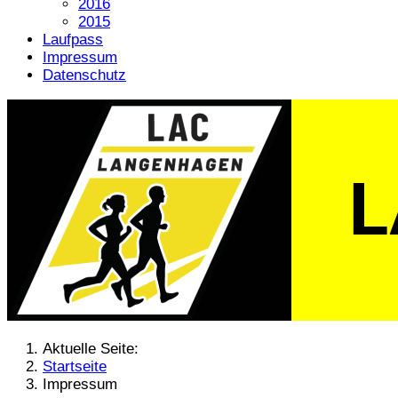
2016
2015
Laufpass
Impressum
Datenschutz
Aktuelle Seite:
Startseite
Impressum