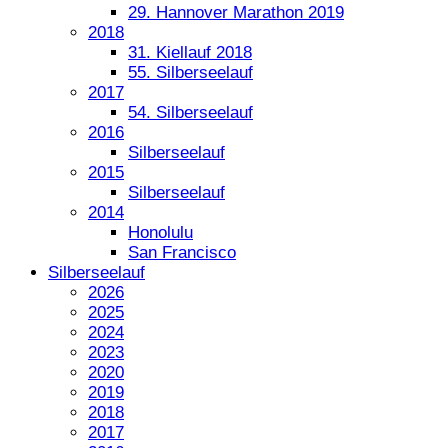
29. Hannover Marathon 2019
2018
31. Kiellauf 2018
55. Silberseelauf
2017
54. Silberseelauf
2016
Silberseelauf
2015
Silberseelauf
2014
Honolulu
San Francisco
Silberseelauf
2026
2025
2024
2023
2020
2019
2018
2017