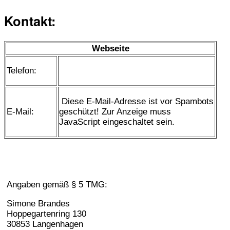
Kontakt:
Webseite
Telefon:
Diese E-Mail-Adresse ist vor Spambots
E-Mail:
geschützt! Zur Anzeige muss
JavaScript eingeschaltet sein.
Angaben gemäß § 5 TMG:
Simone Brandes
Hoppegartenring 130
30853 Langenhagen