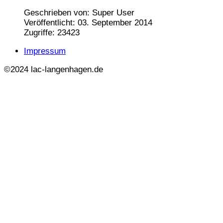
Geschrieben von:
Super User
Veröffentlicht: 03. September 2014
Zugriffe: 23423
Impressum
©2024 lac-langenhagen.de