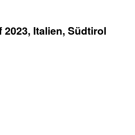
2023, Italien, Südtirol