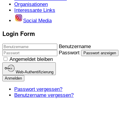
Organisationen
Interessante Links
Social Media
Login Form
Benutzername
Passwort
Passwort anzeigen
Angemeldet bleiben
Web-Authentifizierung
Anmelden
Passwort vergessen?
Benutzername vergessen?