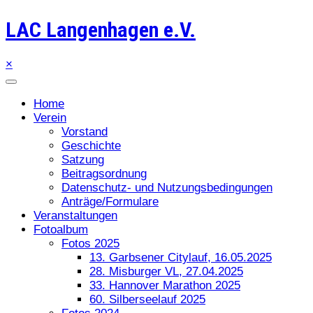
LAC Langenhagen e.V.
×
Home
Verein
Vorstand
Geschichte
Satzung
Beitragsordnung
Datenschutz- und Nutzungsbedingungen
Anträge/Formulare
Veranstaltungen
Fotoalbum
Fotos 2025
13. Garbsener Citylauf, 16.05.2025
28. Misburger VL, 27.04.2025
33. Hannover Marathon 2025
60. Silberseelauf 2025