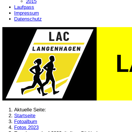
2015
Laufpass
Impressum
Datenschutz
Aktuelle Seite:
Startseite
Fotoalbum
Fotos 2023