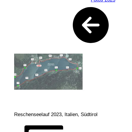
Reschenseelauf 2023, Italien, Südtirol