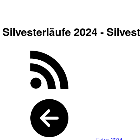
Silvesterläufe 2024 - Silves
Fotos 2024