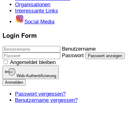
Organisationen
Interessante Links
Social Media
Login Form
Benutzername
Passwort
Passwort anzeigen
Angemeldet bleiben
Web-Authentifizierung
Anmelden
Passwort vergessen?
Benutzername vergessen?