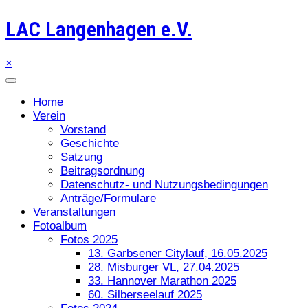
LAC Langenhagen e.V.
×
Home
Verein
Vorstand
Geschichte
Satzung
Beitragsordnung
Datenschutz- und Nutzungsbedingungen
Anträge/Formulare
Veranstaltungen
Fotoalbum
Fotos 2025
13. Garbsener Citylauf, 16.05.2025
28. Misburger VL, 27.04.2025
33. Hannover Marathon 2025
60. Silberseelauf 2025