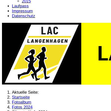
2015
Laufpass
Impressum
Datenschutz
Aktuelle Seite:
Startseite
Fotoalbum
Fotos 2024