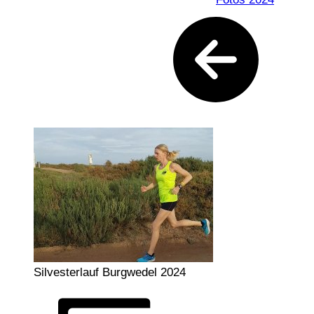
Silvesterlauf Burgwedel 2024