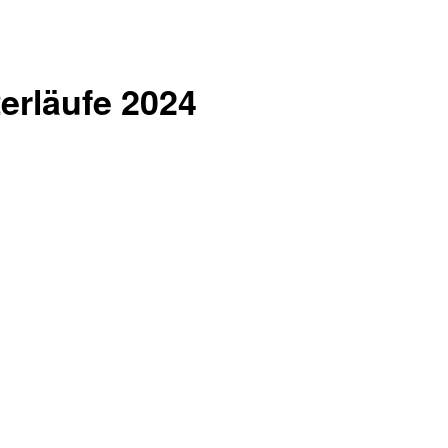
terläufe 2024