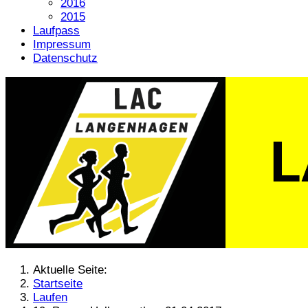
2016
2015
Laufpass
Impressum
Datenschutz
Aktuelle Seite:
Startseite
Laufen