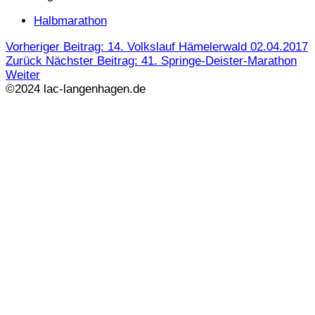
Halbmarathon
Vorheriger Beitrag: 14. Volkslauf Hämelerwald 02.04.2017
Zurück
Nächster Beitrag: 41. Springe-Deister-Marathon
Weiter
©2024 lac-langenhagen.de