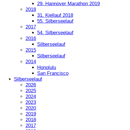
29. Hannover Marathon 2019
2018
31. Kiellauf 2018
55. Silberseelauf
2017
54. Silberseelauf
2016
Silberseelauf
2015
Silberseelauf
2014
Honolulu
San Francisco
Silberseelauf
2026
2025
2024
2023
2020
2019
2018
2017