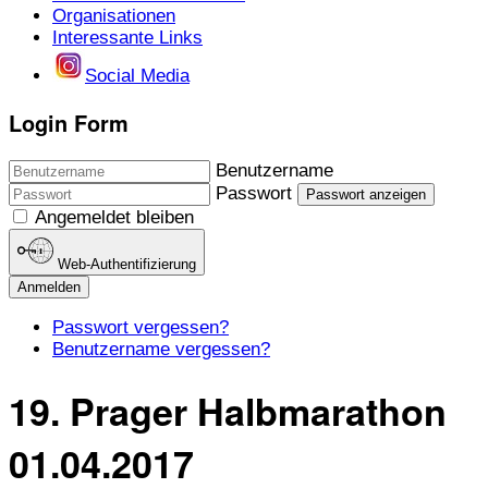
Organisationen
Interessante Links
Social Media
Login Form
Benutzername
Passwort
Passwort anzeigen
Angemeldet bleiben
Web-Authentifizierung
Anmelden
Passwort vergessen?
Benutzername vergessen?
19. Prager Halbmarathon
01.04.2017