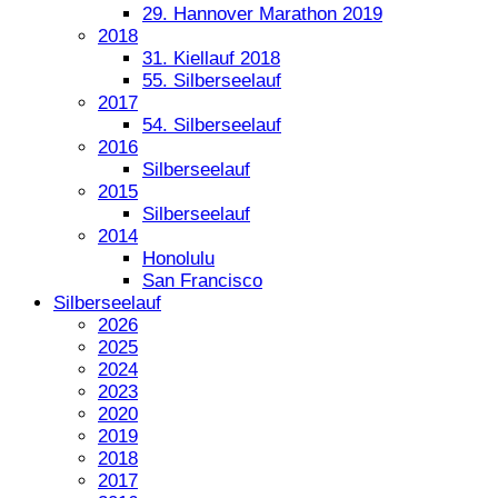
29. Hannover Marathon 2019
2018
31. Kiellauf 2018
55. Silberseelauf
2017
54. Silberseelauf
2016
Silberseelauf
2015
Silberseelauf
2014
Honolulu
San Francisco
Silberseelauf
2026
2025
2024
2023
2020
2019
2018
2017