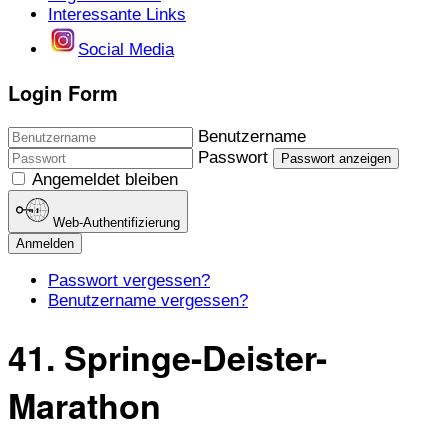
Interessante Links
Social Media
Login Form
Benutzername
Passwort
Passwort anzeigen
Angemeldet bleiben
Web-Authentifizierung
Anmelden
Passwort vergessen?
Benutzername vergessen?
41. Springe-Deister-
Marathon