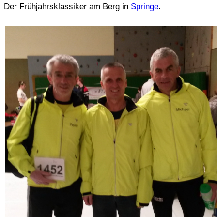
Der Frühjahrsklassiker am Berg in
Springe
.