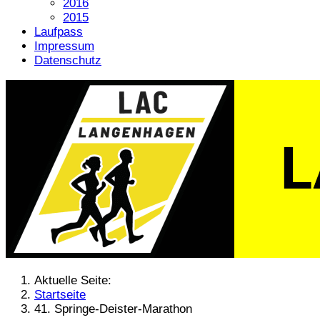
2016
2015
Laufpass
Impressum
Datenschutz
Aktuelle Seite:
Startseite
41. Springe-Deister-Marathon