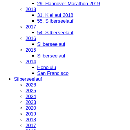
29. Hannover Marathon 2019
2018
31. Kiellauf 2018
55. Silberseelauf
2017
54. Silberseelauf
2016
Silberseelauf
2015
Silberseelauf
2014
Honolulu
San Francisco
Silberseelauf
2026
2025
2024
2023
2020
2019
2018
2017