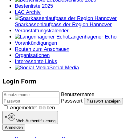
Bestenliste 2025
LAC Archiv
Sparkassenlaufpass der Region Hannover
Veranstaltungskalender
Langenhagener Echo
Vorankündigungen
Routen zum Anschauen
Organisationen
Interessante Links
Social Media
Login Form
Benutzername
Passwort
Passwort anzeigen
Angemeldet bleiben
Web-Authentifizierung
Anmelden