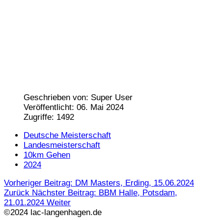
Geschrieben von:
Super User
Veröffentlicht: 06. Mai 2024
Zugriffe: 1492
Deutsche Meisterschaft
Landesmeisterschaft
10km Gehen
2024
Vorheriger Beitrag: DM Masters, Erding, 15.06.2024
Zurück
Nächster Beitrag: BBM Halle, Potsdam,
21.01.2024
Weiter
©2024 lac-langenhagen.de