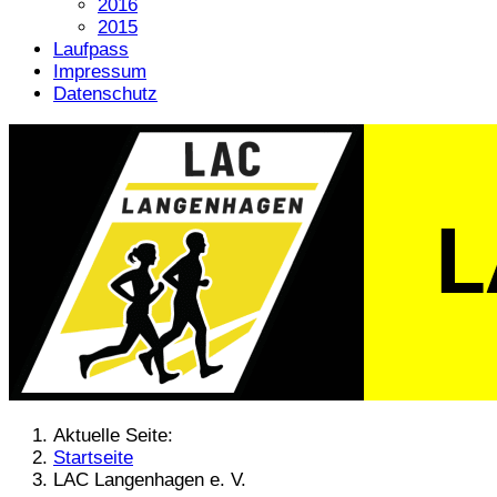
2016
2015
Laufpass
Impressum
Datenschutz
Aktuelle Seite:
Startseite
LAC Langenhagen e. V.