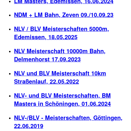
LM Masters, Edemissen, 16.06.2024
NDM + LM Bahn, Zeven 09./10.09.23
NLV / BLV Meisterschaften 5000m,
Edemissen, 18.05.2025
NLV Meisterschaft 10000m Bahn,
Delmenhorst 17.09.2023
NLV und BLV Meisterschaft 10km
Straßenlauf, 22.05.2022
NLV- und BLV Meisterschaften, BM
Masters in Schöningen, 01.06.2024
NLV-/BLV - Meisterschaften, Göttingen,
22.06.2019