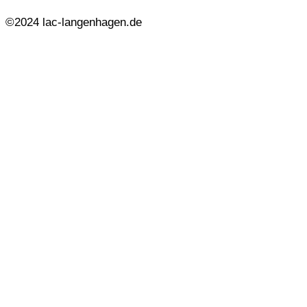
©2024 lac-langenhagen.de