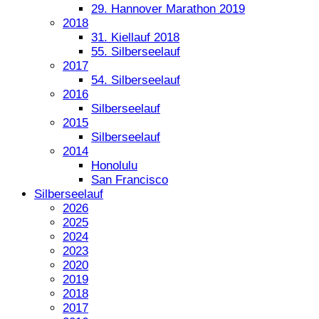
29. Hannover Marathon 2019
2018
31. Kiellauf 2018
55. Silberseelauf
2017
54. Silberseelauf
2016
Silberseelauf
2015
Silberseelauf
2014
Honolulu
San Francisco
Silberseelauf
2026
2025
2024
2023
2020
2019
2018
2017