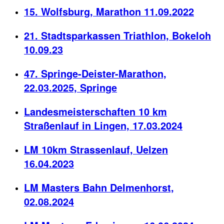
15. Wolfsburg, Marathon 11.09.2022
21. Stadtsparkassen Triathlon, Bokeloh
10.09.23
47. Springe-Deister-Marathon,
22.03.2025, Springe
Landesmeisterschaften 10 km
Straßenlauf in Lingen, 17.03.2024
LM 10km Strassenlauf, Uelzen
16.04.2023
LM Masters Bahn Delmenhorst,
02.08.2024