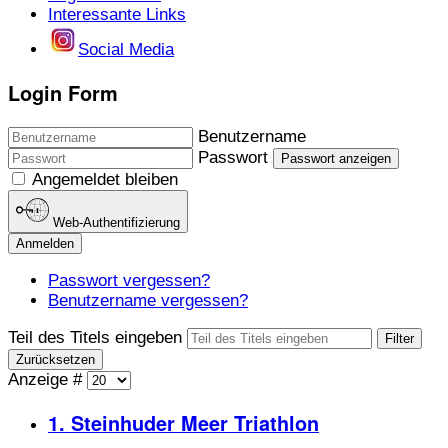
Interessante Links
Social Media
Login Form
Benutzername
Passwort
Passwort anzeigen
Angemeldet bleiben
Web-Authentifizierung
Anmelden
Passwort vergessen?
Benutzername vergessen?
Teil des Titels eingeben
Filter
Zurücksetzen
Anzeige #
1. Steinhuder Meer Triathlon