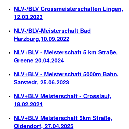
NLV-/BLV Crossmeisterschaften Lingen,
12.03.2023
NLV-/BLV-Meisterschaft Bad
Harzburg,10.09.2022
NLV+BLV - Meisterschaft 5 km Straße,
Greene 20.04.2024
NLV+BLV - Meisterschaft 5000m Bahn,
Sarstedt, 25.06.2023
NLV+BLV Meisterschaft - Crosslauf,
18.02.2024
NLV+BLV Meisterschaft 5km Straße,
Oldendorf, 27.04.2025