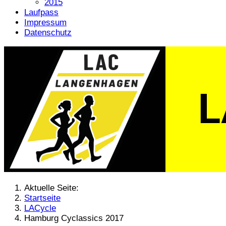
2015
Laufpass
Impressum
Datenschutz
Aktuelle Seite:
Startseite
LACycle
Hamburg Cyclassics 2017