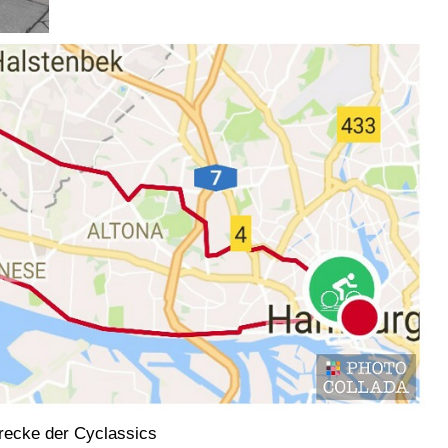
recke der Cyclassics