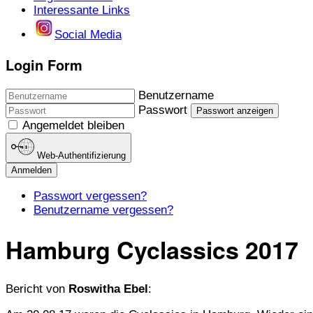
Interessante Links
Social Media
Login Form
Benutzername
Passwort
Passwort anzeigen
Angemeldet bleiben
Web-Authentifizierung
Anmelden
Passwort vergessen?
Benutzername vergessen?
Hamburg Cyclassics 2017
Bericht von
Roswitha Ebel
: