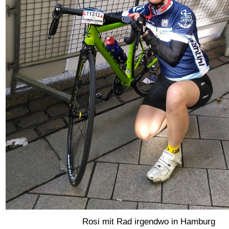
Rosi mit Rad irgendwo in Hamburg