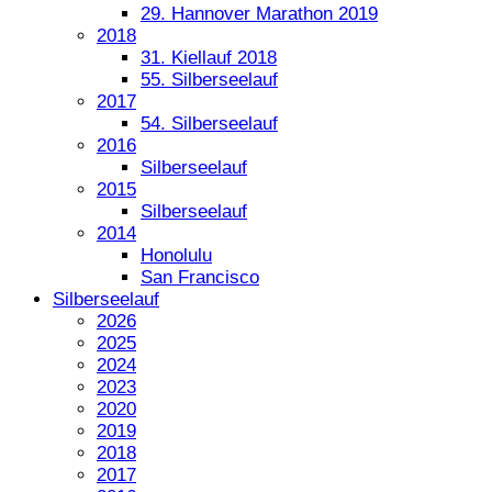
29. Hannover Marathon 2019
2018
31. Kiellauf 2018
55. Silberseelauf
2017
54. Silberseelauf
2016
Silberseelauf
2015
Silberseelauf
2014
Honolulu
San Francisco
Silberseelauf
2026
2025
2024
2023
2020
2019
2018
2017