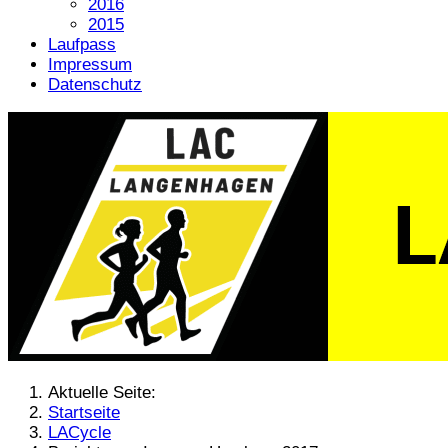
2016
2015
Laufpass
Impressum
Datenschutz
Aktuelle Seite:
Startseite
LACycle