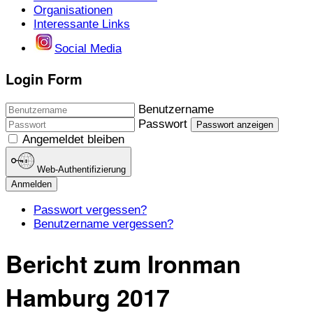
Organisationen
Interessante Links
Social Media
Login Form
Benutzername
Passwort
Passwort anzeigen
Angemeldet bleiben
Web-Authentifizierung
Anmelden
Passwort vergessen?
Benutzername vergessen?
Bericht zum Ironman
Hamburg 2017