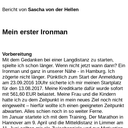
Bericht von
Sascha von der Hellen
Mein erster Ironman
Vorbereitung
Mit dem Gedanken bei einer Langdistanz zu starten,
spielte ich schon länger. Wenn nicht jetzt wann dann? Ein
Ironman und ganz in unserer Nähe - in Hamburg. Ich
zögerte nicht länger. Pünktlich zum Start der Anmeldung
am 23.09.2016 10Uhr sicherte ich mir meinen Startplatz
für den 13.08.2017. Meine Kreditkarte dafür wurde sofort
mit 561,60 EUR belastet. Meine Frau und die Kindern
hatte ich zu dem Zeitpunkt in mein neues Ziel noch nicht
eingeweiht – hierfür wollte ich einen geeigneten Zeitpunkt
abwarten. Alles schien noch in so weiter Ferne.
Im Januar startete ich mit dem Training. Der Marathon in
Hannover am 9. April und die Mitteldistanz in Limmer am