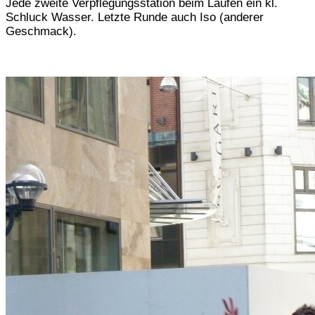
Jede zweite Verpflegungsstation beim Laufen ein kl.
Schluck Wasser. Letzte Runde auch Iso (anderer
Geschmack).