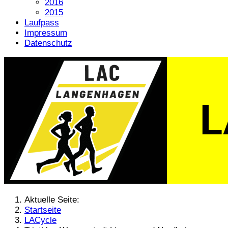
2016
2015
Laufpass
Impressum
Datenschutz
Aktuelle Seite:
Startseite
LACycle