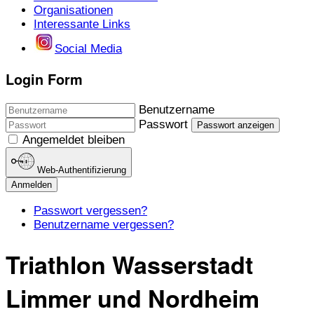
Organisationen
Interessante Links
Social Media
Login Form
Benutzername
Passwort
Passwort anzeigen
Angemeldet bleiben
Web-Authentifizierung
Anmelden
Passwort vergessen?
Benutzername vergessen?
Triathlon Wasserstadt
Limmer und Nordheim