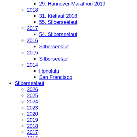
29. Hannover Marathon 2019
2018
31. Kiellauf 2018
55. Silberseelauf
2017
54. Silberseelauf
2016
Silberseelauf
2015
Silberseelauf
2014
Honolulu
San Francisco
Silberseelauf
2026
2025
2024
2023
2020
2019
2018
2017