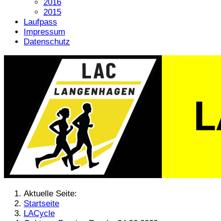
2016
2015
Laufpass
Impressum
Datenschutz
Aktuelle Seite:
Startseite
LACycle