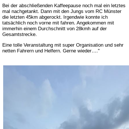
Bei der abschließenden Kaffeepause noch mal ein letztes
mal nachgetankt. Dann mit den Jungs vom RC Münster
die letzten 45km abgerockt. Irgendwie konnte ich
tatsächlich noch vorne mit fahren. Angekommen mit
immerhin einem Durchschnitt von 28kmh auf der
Gesamtstrecke.
Eine tolle Veranstaltung mit super Organisation und sehr
netten Fahrern und Helfern. Gerne wieder…."