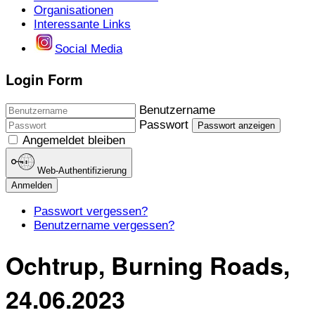
Organisationen
Interessante Links
Social Media
Login Form
Benutzername
Passwort
Passwort anzeigen
Angemeldet bleiben
Web-Authentifizierung
Anmelden
Passwort vergessen?
Benutzername vergessen?
Ochtrup, Burning Roads,
24.06.2023