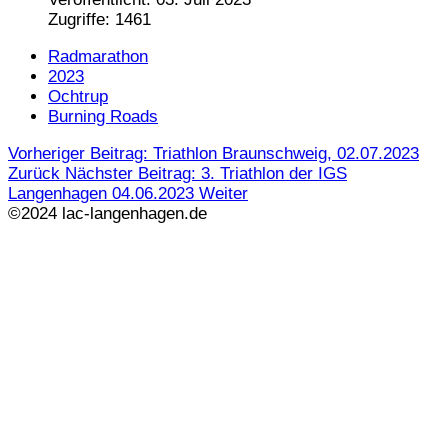
Zugriffe: 1461
Radmarathon
2023
Ochtrup
Burning Roads
Vorheriger Beitrag: Triathlon Braunschweig, 02.07.2023
Zurück
Nächster Beitrag: 3. Triathlon der IGS
Langenhagen 04.06.2023
Weiter
©2024 lac-langenhagen.de