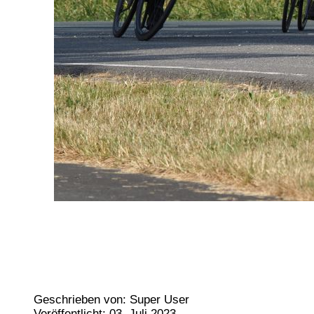
Geschrieben von:
Super User
Veröffentlicht: 03. Juli 2023