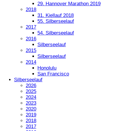
29. Hannover Marathon 2019
2018
31. Kiellauf 2018
55. Silberseelauf
2017
54. Silberseelauf
2016
Silberseelauf
2015
Silberseelauf
2014
Honolulu
San Francisco
Silberseelauf
2026
2025
2024
2023
2020
2019
2018
2017