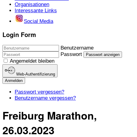
Organisationen
Interessante Links
Social Media
Login Form
Benutzername
Passwort
Passwort anzeigen
Angemeldet bleiben
Web-Authentifizierung
Anmelden
Passwort vergessen?
Benutzername vergessen?
Freiburg Marathon,
26.03.2023