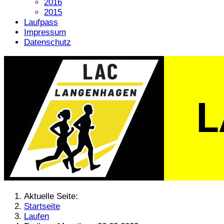
2016
2015
Laufpass
Impressum
Datenschutz
Aktuelle Seite:
Startseite
Laufen