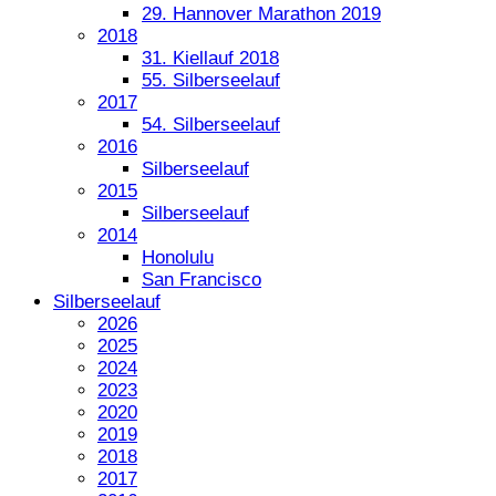
29. Hannover Marathon 2019
2018
31. Kiellauf 2018
55. Silberseelauf
2017
54. Silberseelauf
2016
Silberseelauf
2015
Silberseelauf
2014
Honolulu
San Francisco
Silberseelauf
2026
2025
2024
2023
2020
2019
2018
2017