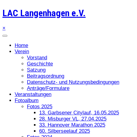
LAC Langenhagen e.V.
×
Home
Verein
Vorstand
Geschichte
Satzung
Beitragsordnung
Datenschutz- und Nutzungsbedingungen
Anträge/Formulare
Veranstaltungen
Fotoalbum
Fotos 2025
13. Garbsener Citylauf, 16.05.2025
28. Misburger VL, 27.04.2025
33. Hannover Marathon 2025
60. Silberseelauf 2025