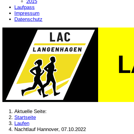
2015
Laufpass
Impressum
Datenschutz
Aktuelle Seite:
Startseite
Laufen
Nachtlauf Hannover, 07.10.2022