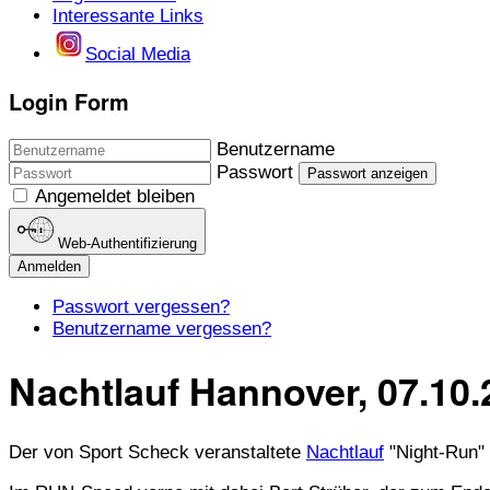
Interessante Links
Social Media
Login Form
Benutzername
Passwort
Passwort anzeigen
Angemeldet bleiben
Web-Authentifizierung
Anmelden
Passwort vergessen?
Benutzername vergessen?
Nachtlauf Hannover, 07.10.
Der von Sport Scheck veranstaltete
Nachtlauf
"Night-Run" 