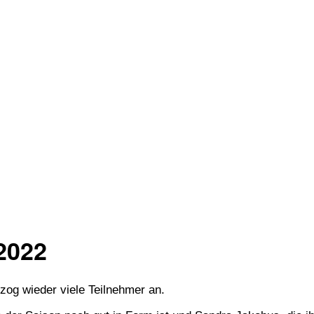
2022
zog wieder viele Teilnehmer an.