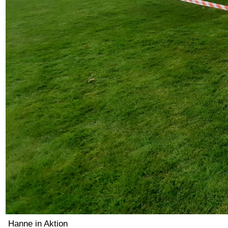
Hanne in Aktion