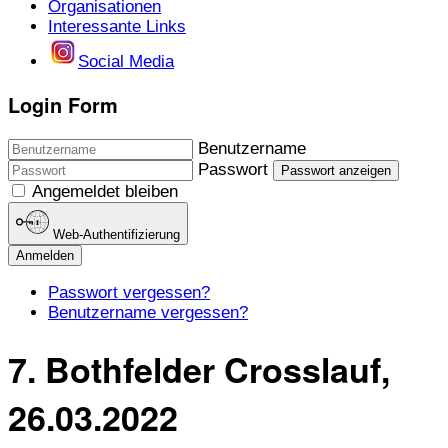
Organisationen
Interessante Links
Social Media
Login Form
Benutzername
Passwort
Passwort anzeigen
Angemeldet bleiben
Web-Authentifizierung
Anmelden
Passwort vergessen?
Benutzername vergessen?
7. Bothfelder Crosslauf,
26.03.2022