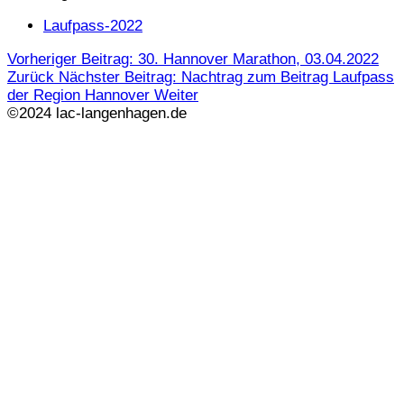
Laufpass-2022
Vorheriger Beitrag: 30. Hannover Marathon, 03.04.2022
Zurück
Nächster Beitrag: Nachtrag zum Beitrag Laufpass
der Region Hannover
Weiter
©2024 lac-langenhagen.de