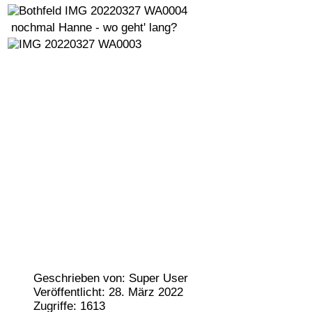
nochmal Hanne - wo geht' lang?
Geschrieben von:
Super User
Veröffentlicht: 28. März 2022
Zugriffe: 1613