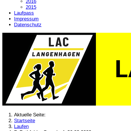
2016
2015
Laufpass
Impressum
Datenschutz
Aktuelle Seite:
Startseite
Laufen