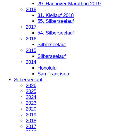
29. Hannover Marathon 2019
2018
31. Kiellauf 2018
55. Silberseelauf
2017
54. Silberseelauf
2016
Silberseelauf
2015
Silberseelauf
2014
Honolulu
San Francisco
Silberseelauf
2026
2025
2024
2023
2020
2019
2018
2017