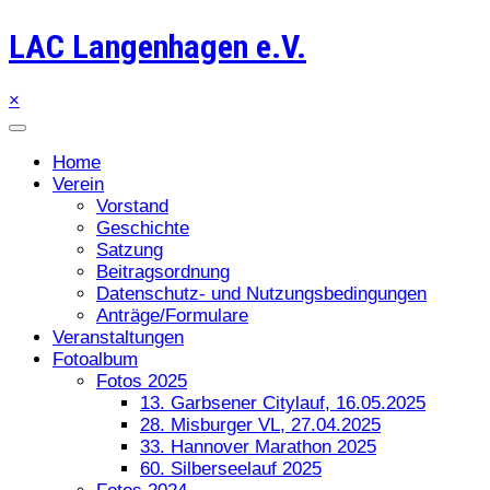
LAC Langenhagen e.V.
×
Home
Verein
Vorstand
Geschichte
Satzung
Beitragsordnung
Datenschutz- und Nutzungsbedingungen
Anträge/Formulare
Veranstaltungen
Fotoalbum
Fotos 2025
13. Garbsener Citylauf, 16.05.2025
28. Misburger VL, 27.04.2025
33. Hannover Marathon 2025
60. Silberseelauf 2025