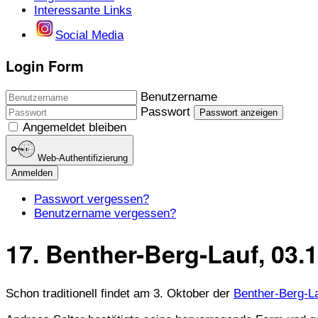
Interessante Links
Social Media
Login Form
Benutzername
Passwort
Passwort anzeigen
Angemeldet bleiben
Web-Authentifizierung
Anmelden
Passwort vergessen?
Benutzername vergessen?
17. Benther-Berg-Lauf, 03.
Schon traditionell findet am 3. Oktober der
Benther-Berg-L