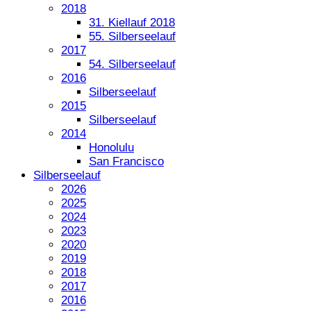
2018
31. Kiellauf 2018
55. Silberseelauf
2017
54. Silberseelauf
2016
Silberseelauf
2015
Silberseelauf
2014
Honolulu
San Francisco
Silberseelauf
2026
2025
2024
2023
2020
2019
2018
2017
2016