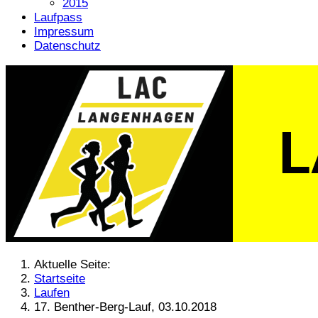
2015
Laufpass
Impressum
Datenschutz
Aktuelle Seite:
Startseite
Laufen
17. Benther-Berg-Lauf, 03.10.2018