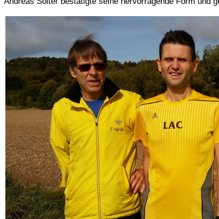
Andreas Solter bestätigte seine hervorragende Form und 