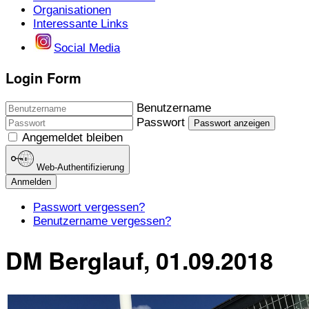
Organisationen
Interessante Links
Social Media
Login Form
Benutzername
Passwort
Passwort anzeigen
Angemeldet bleiben
Web-Authentifizierung
Anmelden
Passwort vergessen?
Benutzername vergessen?
DM Berglauf, 01.09.2018