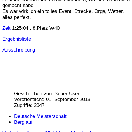
gemacht habe.
Es war wirklich ein tolles Event: Strecke, Orga, Wetter,
alles perfekt.
Zeit
1:25:04 , 8.Platz W40
Ergebnisliste
Ausschreibung
Geschrieben von:
Super User
Veröffentlicht: 01. September 2018
Zugriffe: 2347
Deutsche Meisterschaft
Berglauf