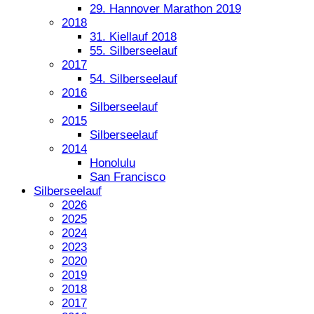
29. Hannover Marathon 2019
2018
31. Kiellauf 2018
55. Silberseelauf
2017
54. Silberseelauf
2016
Silberseelauf
2015
Silberseelauf
2014
Honolulu
San Francisco
Silberseelauf
2026
2025
2024
2023
2020
2019
2018
2017