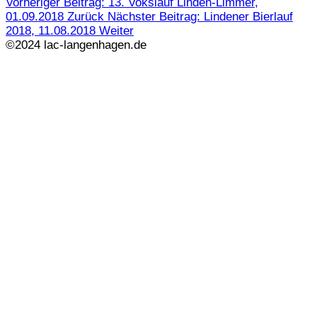
Vorheriger Beitrag: 13. Vokslauf Linden-Limmer,
01.09.2018
Zurück
Nächster Beitrag: Lindener Bierlauf
2018, 11.08.2018
Weiter
©2024 lac-langenhagen.de