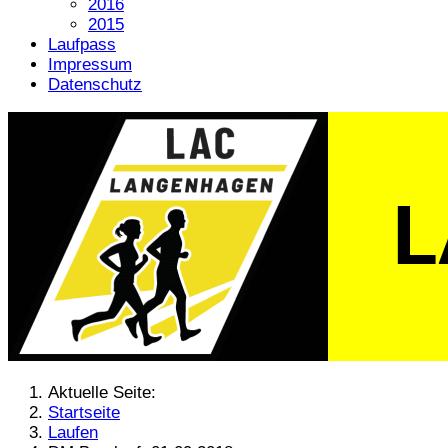
2016
2015
Laufpass
Impressum
Datenschutz
Aktuelle Seite:
Startseite
Laufen