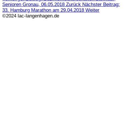
Senioren Gronau, 06.05.2018
Zurück
Nächster Beitrag:
33. Hamburg Marathon am 29.04.2018
Weiter
©2024 lac-langenhagen.de