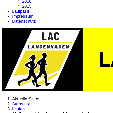
2016
2015
Laufpass
Impressum
Datenschutz
Aktuelle Seite:
Startseite
Laufen