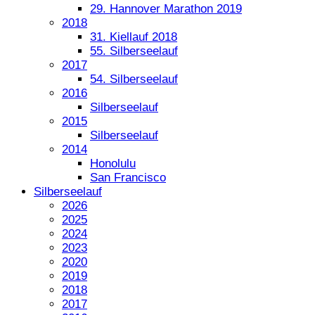
29. Hannover Marathon 2019
2018
31. Kiellauf 2018
55. Silberseelauf
2017
54. Silberseelauf
2016
Silberseelauf
2015
Silberseelauf
2014
Honolulu
San Francisco
Silberseelauf
2026
2025
2024
2023
2020
2019
2018
2017