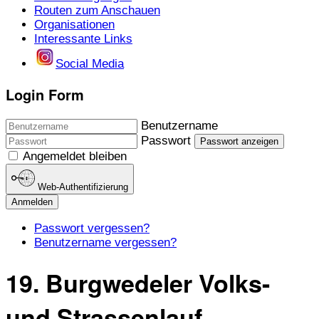
Routen zum Anschauen
Organisationen
Interessante Links
Social Media
Login Form
Benutzername
Passwort
Passwort anzeigen
Angemeldet bleiben
Web-Authentifizierung
Anmelden
Passwort vergessen?
Benutzername vergessen?
19. Burgwedeler Volks-
und Strassenlauf,