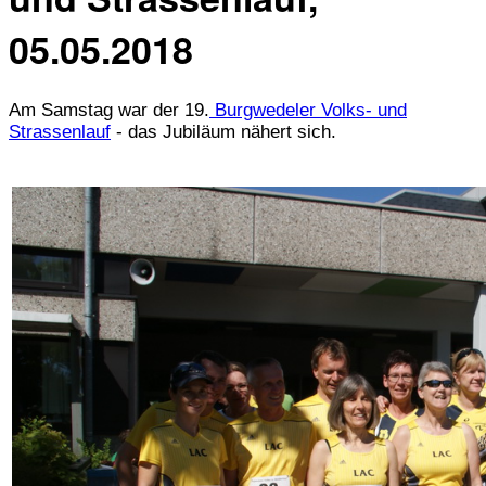
05.05.2018
Am Samstag war der 19.
Burgwedeler Volks- und
Strassenlauf
- das Jubiläum nähert sich.