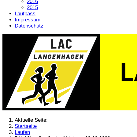
2016
2015
Laufpass
Impressum
Datenschutz
Aktuelle Seite:
Startseite
Laufen