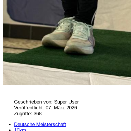
Geschrieben von:
Super User
Veröffentlicht: 07. März 2026
Zugriffe: 368
Deutsche Meisterschaft
10km