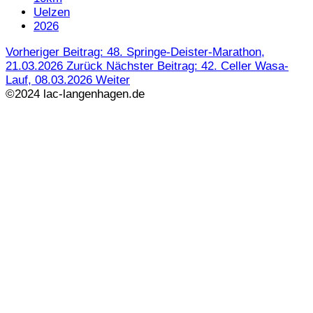
Uelzen
2026
Vorheriger Beitrag: 48. Springe-Deister-Marathon,
21.03.2026
Zurück
Nächster Beitrag: 42. Celler Wasa-
Lauf, 08.03.2026
Weiter
©2024 lac-langenhagen.de