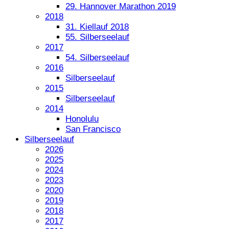
29. Hannover Marathon 2019
2018
31. Kiellauf 2018
55. Silberseelauf
2017
54. Silberseelauf
2016
Silberseelauf
2015
Silberseelauf
2014
Honolulu
San Francisco
Silberseelauf
2026
2025
2024
2023
2020
2019
2018
2017