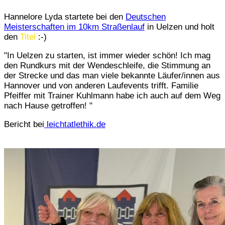
Hannelore Lyda startete bei den
Deutschen
Meisterschaften im 10km Straßenlauf
in Uelzen und holt
den
Titel
:-)
"In Uelzen zu starten, ist immer wieder schön! Ich mag
den Rundkurs mit der Wendeschleife, die Stimmung an
der Strecke und das man viele bekannte Läufer/innen aus
Hannover und von anderen Laufevents trifft. Familie
Pfeiffer mit Trainer Kuhlmann habe ich auch auf dem Weg
nach Hause getroffen! "
Bericht bei
leichtatlethik.de