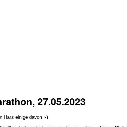
rathon, 27.05.2023
n Harz einige davon :-)