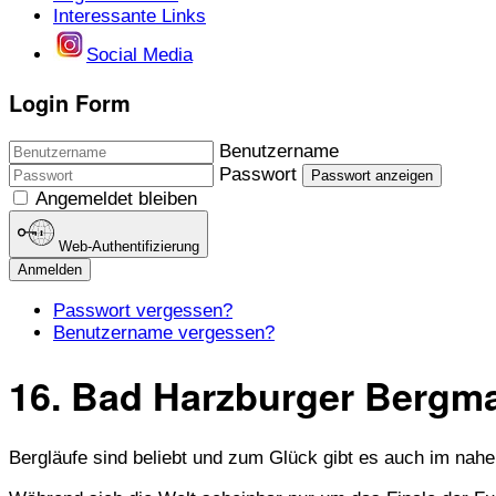
Interessante Links
Social Media
Login Form
Benutzername
Passwort
Passwort anzeigen
Angemeldet bleiben
Web-Authentifizierung
Anmelden
Passwort vergessen?
Benutzername vergessen?
16. Bad Harzburger Bergma
Bergläufe sind beliebt und zum Glück gibt es auch im nahe