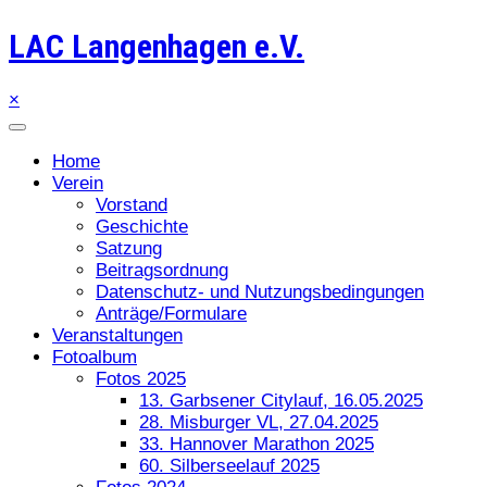
LAC Langenhagen e.V.
×
Home
Verein
Vorstand
Geschichte
Satzung
Beitragsordnung
Datenschutz- und Nutzungsbedingungen
Anträge/Formulare
Veranstaltungen
Fotoalbum
Fotos 2025
13. Garbsener Citylauf, 16.05.2025
28. Misburger VL, 27.04.2025
33. Hannover Marathon 2025
60. Silberseelauf 2025