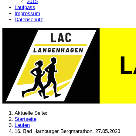
2015
Laufpass
Impressum
Datenschutz
Aktuelle Seite:
Startseite
Laufen
16. Bad Harzburger Bergmarathon, 27.05.2023