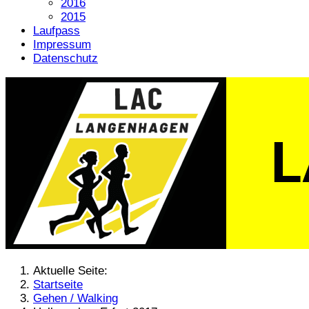
2016
2015
Laufpass
Impressum
Datenschutz
Aktuelle Seite:
Startseite
Gehen / Walking