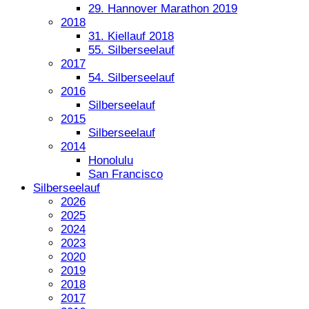
29. Hannover Marathon 2019
2018
31. Kiellauf 2018
55. Silberseelauf
2017
54. Silberseelauf
2016
Silberseelauf
2015
Silberseelauf
2014
Honolulu
San Francisco
Silberseelauf
2026
2025
2024
2023
2020
2019
2018
2017