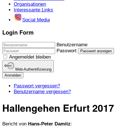
Organisationen
Interessante Links
Social Media
Login Form
Benutzername
Passwort
Passwort anzeigen
Angemeldet bleiben
Web-Authentifizierung
Anmelden
Passwort vergessen?
Benutzername vergessen?
Hallengehen Erfurt 2017
Bericht von
Hans-Peter Damitz
: