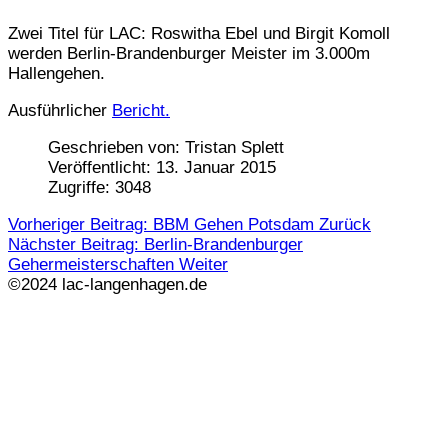
Zwei Titel für LAC: Roswitha Ebel und Birgit Komoll
werden Berlin-Brandenburger Meister im 3.000m
Hallengehen.
Ausführlicher
Bericht.
Geschrieben von:
Tristan Splett
Veröffentlicht: 13. Januar 2015
Zugriffe: 3048
Vorheriger Beitrag: BBM Gehen Potsdam
Zurück
Nächster Beitrag: Berlin-Brandenburger
Gehermeisterschaften
Weiter
©2024 lac-langenhagen.de