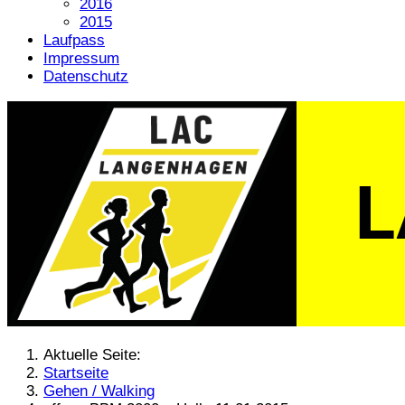
2016
2015
Laufpass
Impressum
Datenschutz
Aktuelle Seite:
Startseite
Gehen / Walking