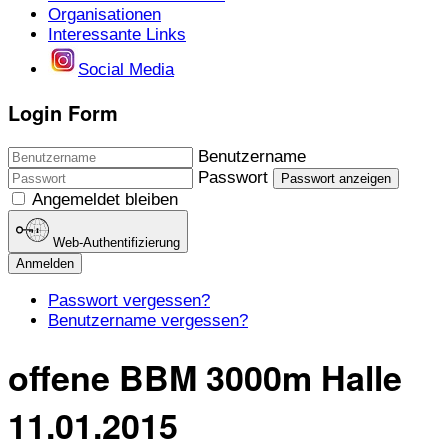
Organisationen
Interessante Links
Social Media
Login Form
Benutzername
Passwort
Passwort anzeigen
Angemeldet bleiben
Web-Authentifizierung
Anmelden
Passwort vergessen?
Benutzername vergessen?
offene BBM 3000m Halle
11.01.2015