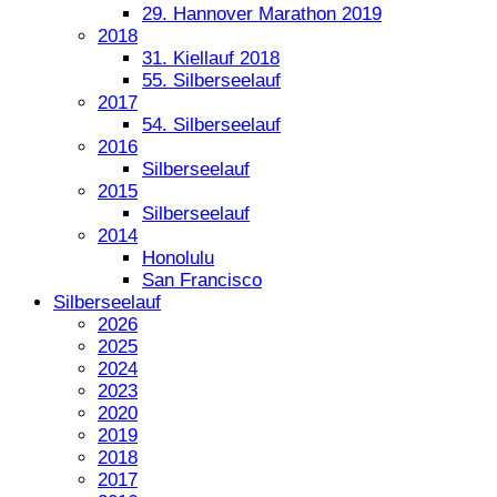
29. Hannover Marathon 2019
2018
31. Kiellauf 2018
55. Silberseelauf
2017
54. Silberseelauf
2016
Silberseelauf
2015
Silberseelauf
2014
Honolulu
San Francisco
Silberseelauf
2026
2025
2024
2023
2020
2019
2018
2017