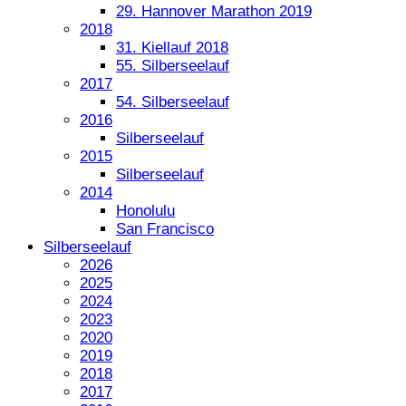
29. Hannover Marathon 2019
2018
31. Kiellauf 2018
55. Silberseelauf
2017
54. Silberseelauf
2016
Silberseelauf
2015
Silberseelauf
2014
Honolulu
San Francisco
Silberseelauf
2026
2025
2024
2023
2020
2019
2018
2017