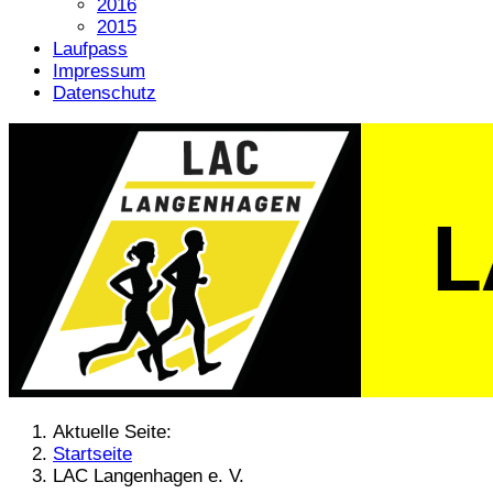
2016
2015
Laufpass
Impressum
Datenschutz
Aktuelle Seite:
Startseite
LAC Langenhagen e. V.