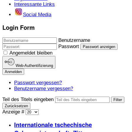
Interessante Links
Social Media
Login Form
Benutzername
Passwort
Passwort anzeigen
Angemeldet bleiben
Web-Authentifizierung
Anmelden
Passwort vergessen?
Benutzername vergessen?
Teil des Titels eingeben
Filter
Zurücksetzen
Anzeige #
Internationale tschechische