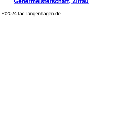
Gehermeisterschaft, Zittau
©2024 lac-langenhagen.de