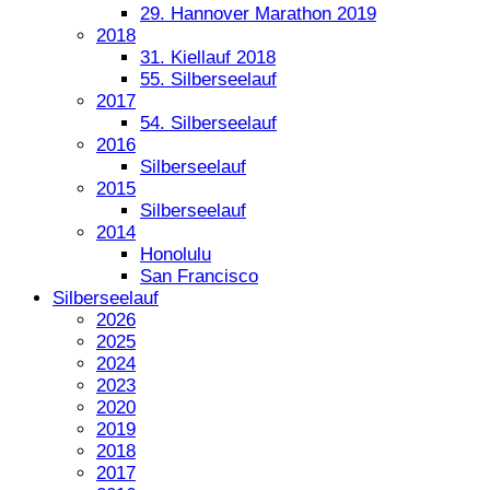
29. Hannover Marathon 2019
2018
31. Kiellauf 2018
55. Silberseelauf
2017
54. Silberseelauf
2016
Silberseelauf
2015
Silberseelauf
2014
Honolulu
San Francisco
Silberseelauf
2026
2025
2024
2023
2020
2019
2018
2017