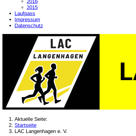
2016
2015
Laufpass
Impressum
Datenschutz
Aktuelle Seite:
Startseite
LAC Langenhagen e. V.