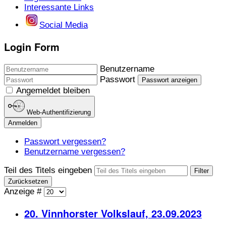
Interessante Links
Social Media
Login Form
Benutzername
Passwort
Passwort anzeigen
Angemeldet bleiben
Web-Authentifizierung
Anmelden
Passwort vergessen?
Benutzername vergessen?
Teil des Titels eingeben
Filter
Zurücksetzen
Anzeige #
20. Vinnhorster Volkslauf, 23.09.2023