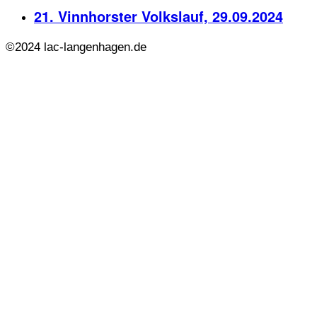
21. Vinnhorster Volkslauf, 29.09.2024
©2024 lac-langenhagen.de