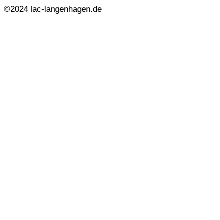
©2024 lac-langenhagen.de