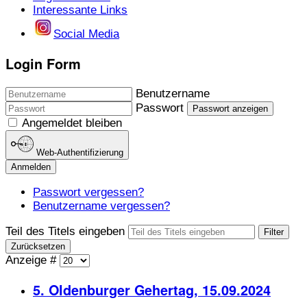
Interessante Links
Social Media
Login Form
Benutzername
Passwort
Passwort anzeigen
Angemeldet bleiben
Web-Authentifizierung
Anmelden
Passwort vergessen?
Benutzername vergessen?
Teil des Titels eingeben
Filter
Zurücksetzen
Anzeige #
5. Oldenburger Gehertag, 15.09.2024