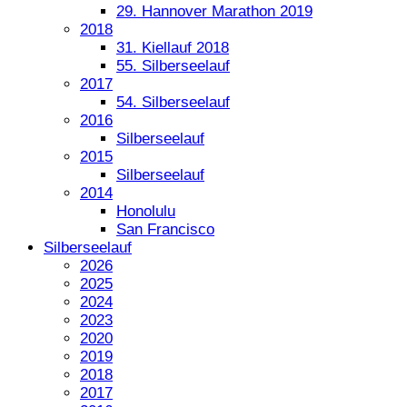
29. Hannover Marathon 2019
2018
31. Kiellauf 2018
55. Silberseelauf
2017
54. Silberseelauf
2016
Silberseelauf
2015
Silberseelauf
2014
Honolulu
San Francisco
Silberseelauf
2026
2025
2024
2023
2020
2019
2018
2017