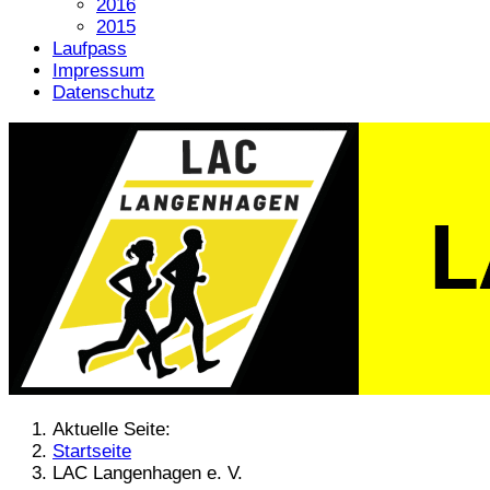
2016
2015
Laufpass
Impressum
Datenschutz
Aktuelle Seite:
Startseite
LAC Langenhagen e. V.