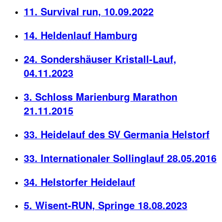
11. Survival run, 10.09.2022
14. Heldenlauf Hamburg
24. Sondershäuser Kristall-Lauf,
04.11.2023
3. Schloss Marienburg Marathon
21.11.2015
33. Heidelauf des SV Germania Helstorf
33. Internationaler Sollinglauf 28.05.2016
34. Helstorfer Heidelauf
5. Wisent-RUN, Springe 18.08.2023