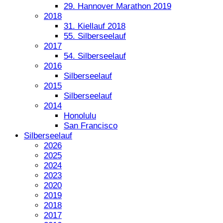
29. Hannover Marathon 2019
2018
31. Kiellauf 2018
55. Silberseelauf
2017
54. Silberseelauf
2016
Silberseelauf
2015
Silberseelauf
2014
Honolulu
San Francisco
Silberseelauf
2026
2025
2024
2023
2020
2019
2018
2017