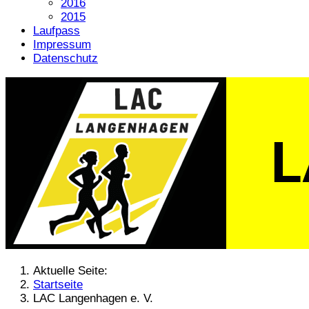
2016
2015
Laufpass
Impressum
Datenschutz
Aktuelle Seite:
Startseite
LAC Langenhagen e. V.