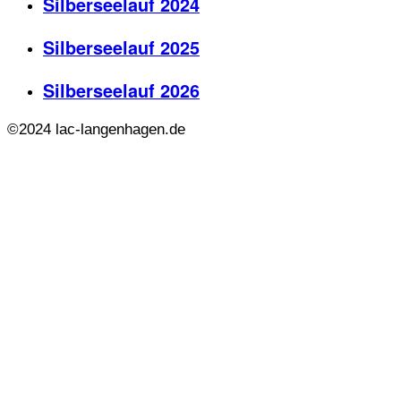
Silberseelauf 2024
Silberseelauf 2025
Silberseelauf 2026
©2024 lac-langenhagen.de