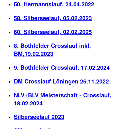
50. Hermannslauf, 24.04.2022
58. Silberseelauf, 05.02.2023
60. Silberseelauf, 02.02.2025
8. Bothfelder Crosslauf inkl.
BM,19.02.2023
9. Bothfelder Crosslauf, 17.02.2024
DM Crosslauf Löningen 26.11.2022
NLV+BLV Meisterschaft - Crosslauf,
18.02.2024
Silberseelauf 2023