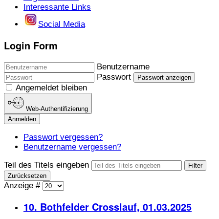
Interessante Links
Social Media
Login Form
Benutzername
Passwort
Passwort anzeigen
Angemeldet bleiben
Web-Authentifizierung
Anmelden
Passwort vergessen?
Benutzername vergessen?
Teil des Titels eingeben
Filter
Zurücksetzen
Anzeige #
10. Bothfelder Crosslauf, 01.03.2025