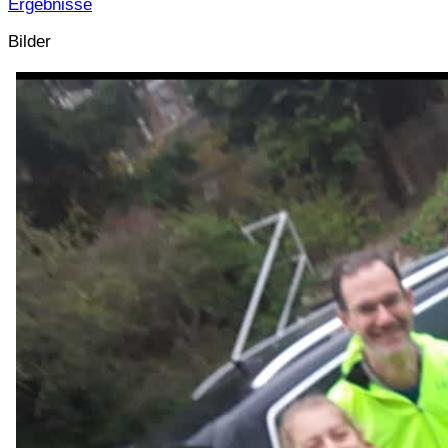
Ergebnisse
Bilder