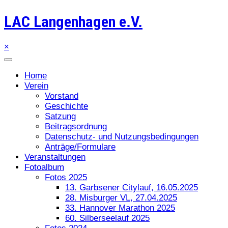
LAC Langenhagen e.V.
×
Home
Verein
Vorstand
Geschichte
Satzung
Beitragsordnung
Datenschutz- und Nutzungsbedingungen
Anträge/Formulare
Veranstaltungen
Fotoalbum
Fotos 2025
13. Garbsener Citylauf, 16.05.2025
28. Misburger VL, 27.04.2025
33. Hannover Marathon 2025
60. Silberseelauf 2025