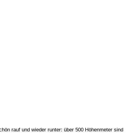
schön rauf und wieder runter: über 500 Höhenmeter sind