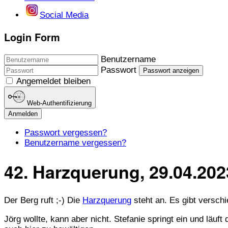
Social Media
Login Form
Benutzername
Passwort
Passwort anzeigen
Angemeldet bleiben
Web-Authentifizierung
Anmelden
Passwort vergessen?
Benutzername vergessen?
42. Harzquerung, 29.04.202
Der Berg ruft ;-) Die
Harzquerung
steht an. Es gibt versc
Jörg wollte, kann aber nicht. Stefanie springt ein und lä