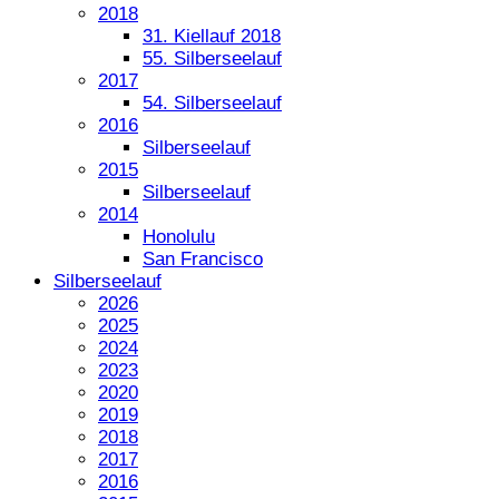
2018
31. Kiellauf 2018
55. Silberseelauf
2017
54. Silberseelauf
2016
Silberseelauf
2015
Silberseelauf
2014
Honolulu
San Francisco
Silberseelauf
2026
2025
2024
2023
2020
2019
2018
2017
2016