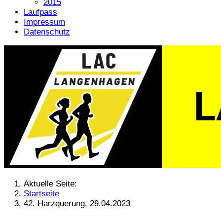
2015
Laufpass
Impressum
Datenschutz
Aktuelle Seite:
Startseite
42. Harzquerung, 29.04.2023