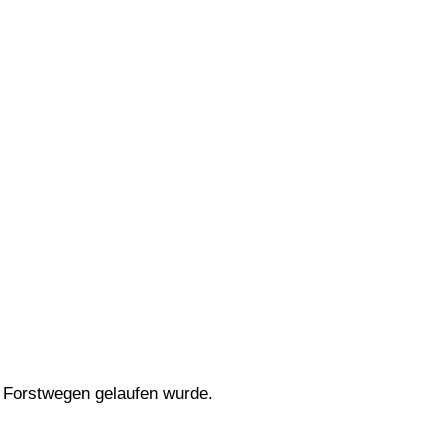
d Forstwegen gelaufen wurde.