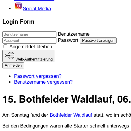
Social Media
Login Form
Benutzername
Passwort
Passwort anzeigen
Angemeldet bleiben
Web-Authentifizierung
Anmelden
Passwort vergessen?
Benutzername vergessen?
15. Bothfelder Waldlauf, 06
Am Sonntag fand der
Bothfelder Waldlauf
statt, wo im sch
Bei den Bedingungen waren alle Starter schnell unterwegs u