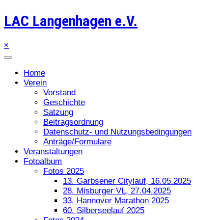
LAC Langenhagen e.V.
×
Home
Verein
Vorstand
Geschichte
Satzung
Beitragsordnung
Datenschutz- und Nutzungsbedingungen
Anträge/Formulare
Veranstaltungen
Fotoalbum
Fotos 2025
13. Garbsener Citylauf, 16.05.2025
28. Misburger VL, 27.04.2025
33. Hannover Marathon 2025
60. Silberseelauf 2025