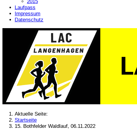
2015
Laufpass
Impressum
Datenschutz
Aktuelle Seite:
Startseite
15. Bothfelder Waldlauf, 06.11.2022