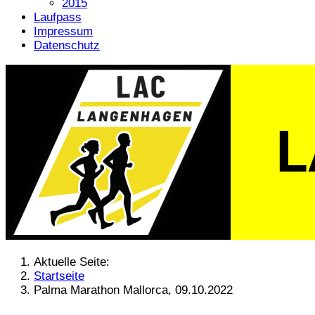
2015
Laufpass
Impressum
Datenschutz
Aktuelle Seite:
Startseite
Palma Marathon Mallorca, 09.10.2022