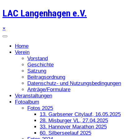
LAC Langenhagen e.V.
×
Home
Verein
Vorstand
Geschichte
Satzung
Beitragsordnung
Datenschutz- und Nutzungsbedingungen
Anträge/Formulare
Veranstaltungen
Fotoalbum
Fotos 2025
13. Garbsener Citylauf, 16.05.2025
28. Misburger VL, 27.04.2025
33. Hannover Marathon 2025
60. Silberseelauf 2025