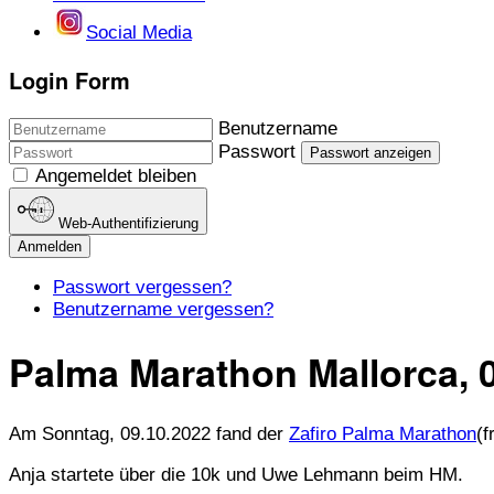
Social Media
Login Form
Benutzername
Passwort
Passwort anzeigen
Angemeldet bleiben
Web-Authentifizierung
Anmelden
Passwort vergessen?
Benutzername vergessen?
Palma Marathon Mallorca, 
Am Sonntag, 09.10.2022 fand der
Zafiro Palma Marathon
(f
Anja startete über die 10k und Uwe Lehmann beim HM.