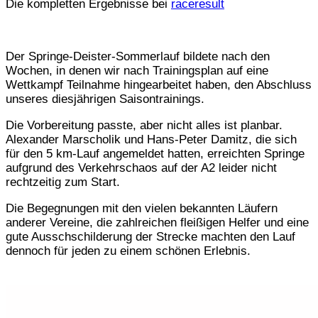
Die kompletten Ergebnisse bei
raceresult
Der Springe-Deister-Sommerlauf bildete nach den
Wochen, in denen wir nach Trainingsplan auf eine
Wettkampf Teilnahme hingearbeitet haben, den Abschluss
unseres diesjährigen Saisontrainings.
Die Vorbereitung passte, aber nicht alles ist planbar.
Alexander Marscholik und Hans-Peter Damitz, die sich
für den 5 km-Lauf angemeldet hatten, erreichten Springe
aufgrund des Verkehrschaos auf der A2 leider nicht
rechtzeitig zum Start.
Die Begegnungen mit den vielen bekannten Läufern
anderer Vereine, die zahlreichen fleißigen Helfer und eine
gute Ausschschilderung der Strecke machten den Lauf
dennoch für jeden zu einem schönen Erlebnis.