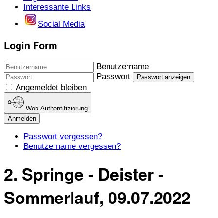
Interessante Links
Social Media
Login Form
Benutzername
Passwort
Passwort anzeigen
Angemeldet bleiben
Web-Authentifizierung
Anmelden
Passwort vergessen?
Benutzername vergessen?
2. Springe - Deister -
Sommerlauf, 09.07.2022