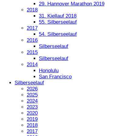
29. Hannover Marathon 2019
2018
31. Kiellauf 2018
55. Silberseelauf
2017
54. Silberseelauf
2016
Silberseelauf
2015
Silberseelauf
2014
Honolulu
San Francisco
Silberseelauf
2026
2025
2024
2023
2020
2019
2018
2017