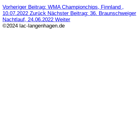
Vorheriger Beitrag: WMA Championchips, Finnland ,
10.07.2022
Zurück
Nächster Beitrag: 36. Braunschweiger
Nachtlauf, 24.06.2022
Weiter
©2024 lac-langenhagen.de