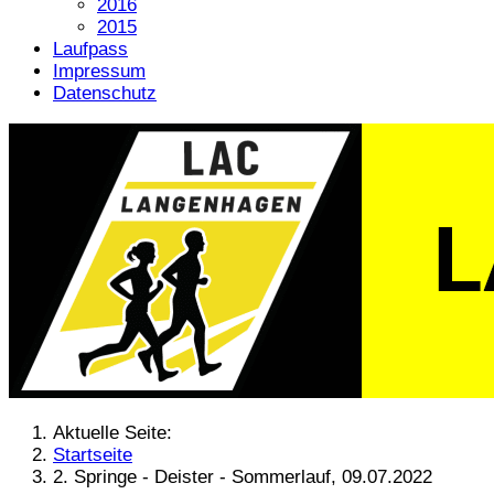
2016
2015
Laufpass
Impressum
Datenschutz
Aktuelle Seite:
Startseite
2. Springe - Deister - Sommerlauf, 09.07.2022