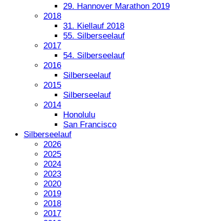
29. Hannover Marathon 2019
2018
31. Kiellauf 2018
55. Silberseelauf
2017
54. Silberseelauf
2016
Silberseelauf
2015
Silberseelauf
2014
Honolulu
San Francisco
Silberseelauf
2026
2025
2024
2023
2020
2019
2018
2017