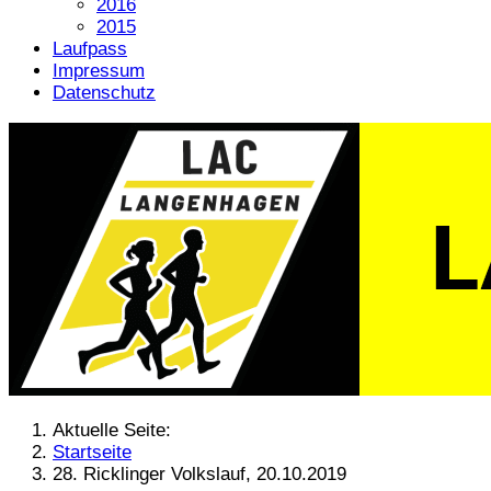
2016
2015
Laufpass
Impressum
Datenschutz
Aktuelle Seite:
Startseite
28. Ricklinger Volkslauf, 20.10.2019