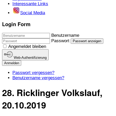
Interessante Links
Social Media
Login Form
Benutzername
Passwort
Passwort anzeigen
Angemeldet bleiben
Web-Authentifizierung
Anmelden
Passwort vergessen?
Benutzername vergessen?
28. Ricklinger Volkslauf,
20.10.2019