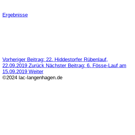
Ergebnisse
Vorheriger Beitrag: 22. Hiddestorfer Rübenlauf,
22.09.2019
Zurück
Nächster Beitrag: 6. Fösse-Lauf am
15.09.2019
Weiter
©2024 lac-langenhagen.de