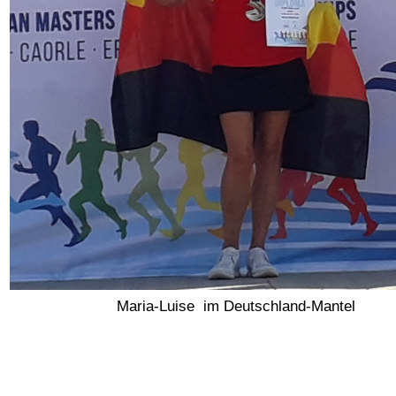
Maria-Luise im Deutschland-Mantel