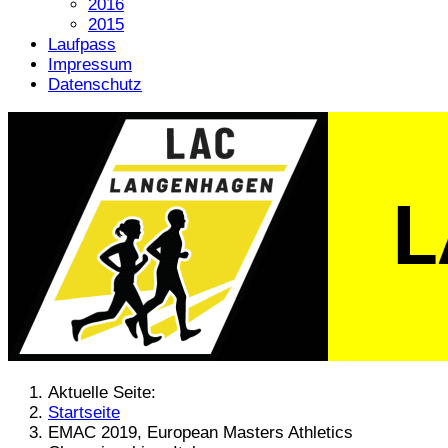
2016
2015
Laufpass
Impressum
Datenschutz
Aktuelle Seite:
Startseite
EMAC 2019, European Masters Athletics