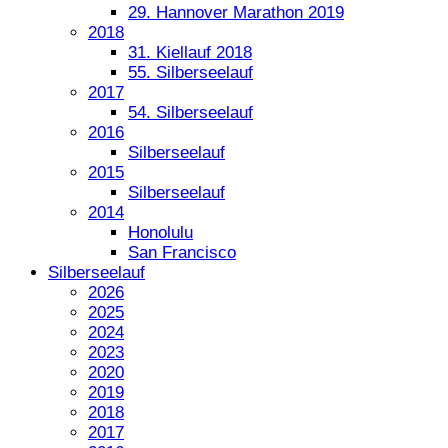
29. Hannover Marathon 2019
2018
31. Kiellauf 2018
55. Silberseelauf
2017
54. Silberseelauf
2016
Silberseelauf
2015
Silberseelauf
2014
Honolulu
San Francisco
Silberseelauf
2026
2025
2024
2023
2020
2019
2018
2017