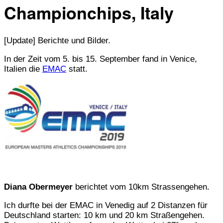
Championchips, Italy
[Update] Berichte und Bilder.
In der Zeit vom 5. bis 15. September fand in Venice,
Italien die
EMAC
statt.
Diana Obermeyer
berichtet vom 10km Strassengehen.
Ich durfte bei der EMAC in Venedig auf 2 Distanzen für
Deutschland starten: 10 km und 20 km Straßengehen.