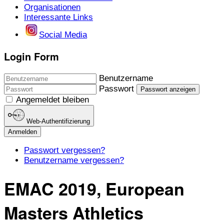
Organisationen
Interessante Links
Social Media
Login Form
Benutzername
Passwort
Passwort anzeigen
Angemeldet bleiben
Web-Authentifizierung
Anmelden
Passwort vergessen?
Benutzername vergessen?
EMAC 2019, European
Masters Athletics