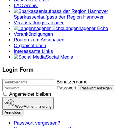
LAC Archiv
Sparkassenlaufpass der Region Hannover
Veranstaltungskalender
Langenhagener Echo
Vorankündigungen
Routen zum Anschauen
Organisationen
Interessante Links
Social Media
Login Form
Benutzername
Passwort
Passwort anzeigen
Angemeldet bleiben
Web-Authentifizierung
Anmelden
Passwort vergessen?