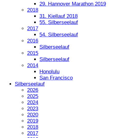
29. Hannover Marathon 2019
2018
31. Kiellauf 2018
55. Silberseelauf
2017
54. Silberseelauf
2016
Silberseelauf
2015
Silberseelauf
2014
Honolulu
San Francisco
Silberseelauf
2026
2025
2024
2023
2020
2019
2018
2017