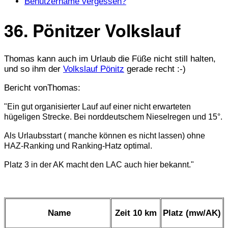
Benutzername vergessen?
36. Pönitzer Volkslauf
Thomas kann auch im Urlaub die Füße nicht still halten,
und so ihm der
Volkslauf Pönitz
gerade recht :-)
Bericht vonThomas:
"Ein gut organisierter Lauf auf einer nicht erwarteten
hügeligen Strecke. Bei norddeutschem Nieselregen und 15°.
Als Urlaubsstart ( manche können es nicht lassen) ohne
HAZ-Ranking und Ranking-Hatz optimal.
Platz 3 in der AK macht den LAC auch hier bekannt."
Name
Zeit 10 km
Platz (mw/AK)