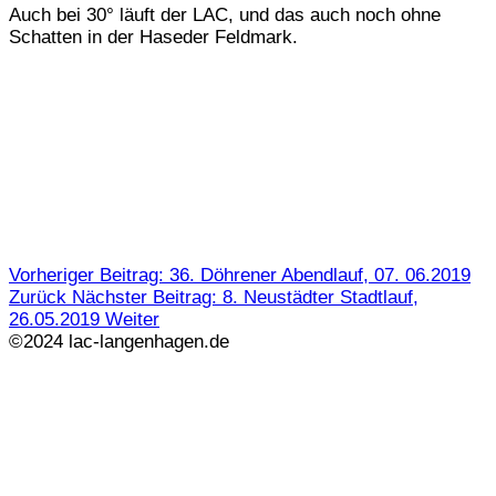
Auch bei 30° läuft der LAC, und das auch noch ohne
Schatten in der Haseder Feldmark.
Vorheriger Beitrag: 36. Döhrener Abendlauf, 07. 06.2019
Zurück
Nächster Beitrag: 8. Neustädter Stadtlauf,
26.05.2019
Weiter
©2024 lac-langenhagen.de