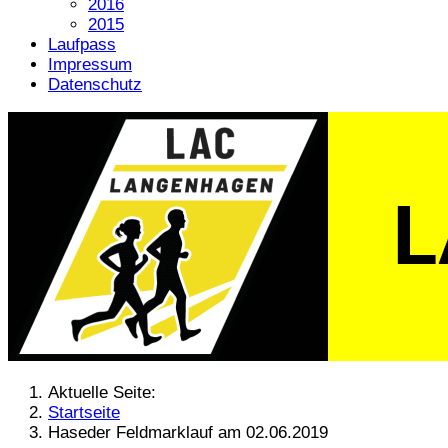
2016
2015
Laufpass
Impressum
Datenschutz
Aktuelle Seite:
Startseite
Haseder Feldmarklauf am 02.06.2019