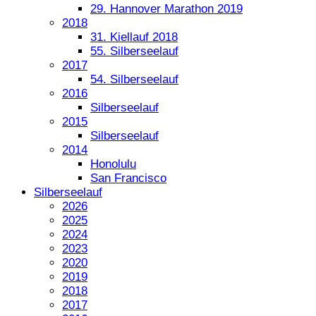
29. Hannover Marathon 2019
2018
31. Kiellauf 2018
55. Silberseelauf
2017
54. Silberseelauf
2016
Silberseelauf
2015
Silberseelauf
2014
Honolulu
San Francisco
Silberseelauf
2026
2025
2024
2023
2020
2019
2018
2017