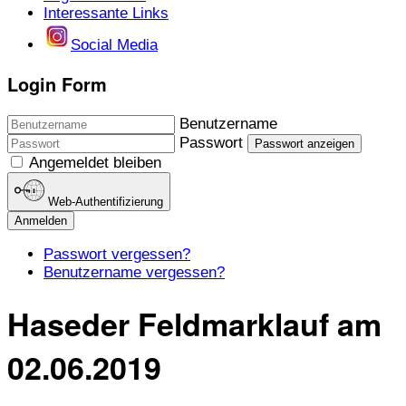
Interessante Links
Social Media
Login Form
Benutzername
Passwort
Passwort anzeigen
Angemeldet bleiben
Web-Authentifizierung
Anmelden
Passwort vergessen?
Benutzername vergessen?
Haseder Feldmarklauf am
02.06.2019