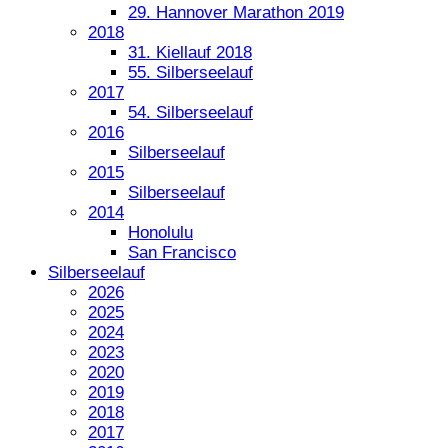
29. Hannover Marathon 2019
2018
31. Kiellauf 2018
55. Silberseelauf
2017
54. Silberseelauf
2016
Silberseelauf
2015
Silberseelauf
2014
Honolulu
San Francisco
Silberseelauf
2026
2025
2024
2023
2020
2019
2018
2017