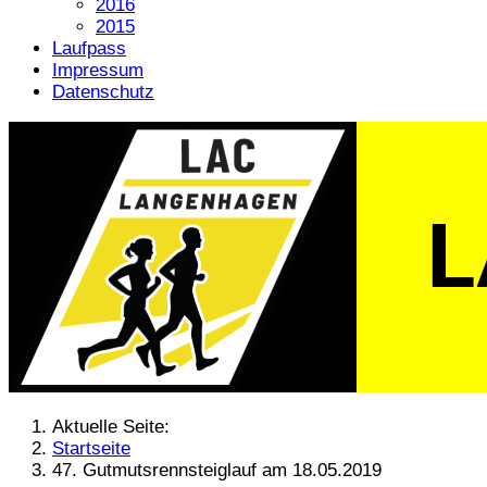
2016
2015
Laufpass
Impressum
Datenschutz
Aktuelle Seite:
Startseite
47. Gutmutsrennsteiglauf am 18.05.2019