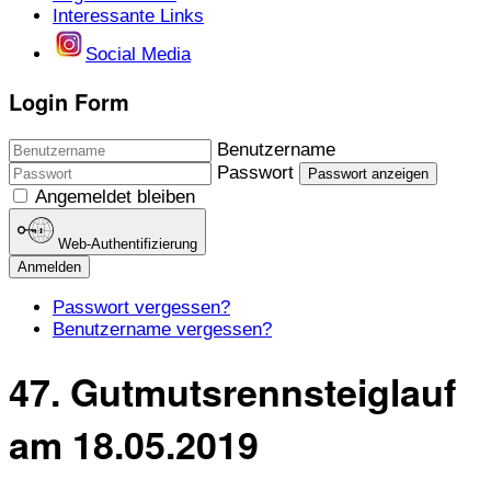
Interessante Links
Social Media
Login Form
Benutzername
Passwort
Passwort anzeigen
Angemeldet bleiben
Web-Authentifizierung
Anmelden
Passwort vergessen?
Benutzername vergessen?
47. Gutmutsrennsteiglauf
am 18.05.2019