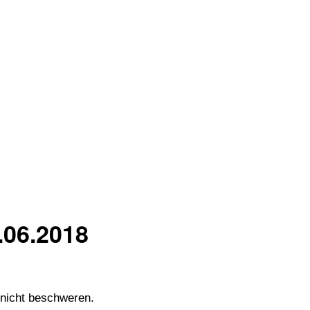
.06.2018
 nicht beschweren.