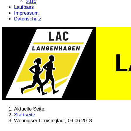
2015
Laufpass
Impressum
Datenschutz
Aktuelle Seite:
Startseite
Wennigser Cruisinglauf, 09.06.2018