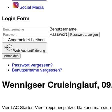
Social Media
Login Form
Benutzername
Passwort
Passwort anzeigen
Angemeldet bleiben
Web-Authentifizierung
Anmelden
Passwort vergessen?
Benutzername vergessen?
Wennigser Cruisinglauf, 09
Vier LAC Starter, Vier Treppchenplätze. Da kann man sich