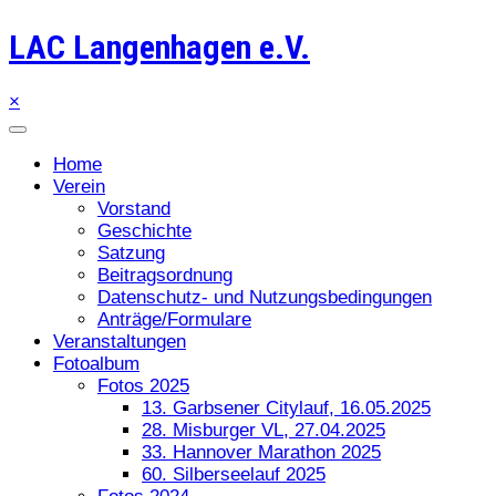
LAC Langenhagen e.V.
×
Home
Verein
Vorstand
Geschichte
Satzung
Beitragsordnung
Datenschutz- und Nutzungsbedingungen
Anträge/Formulare
Veranstaltungen
Fotoalbum
Fotos 2025
13. Garbsener Citylauf, 16.05.2025
28. Misburger VL, 27.04.2025
33. Hannover Marathon 2025
60. Silberseelauf 2025