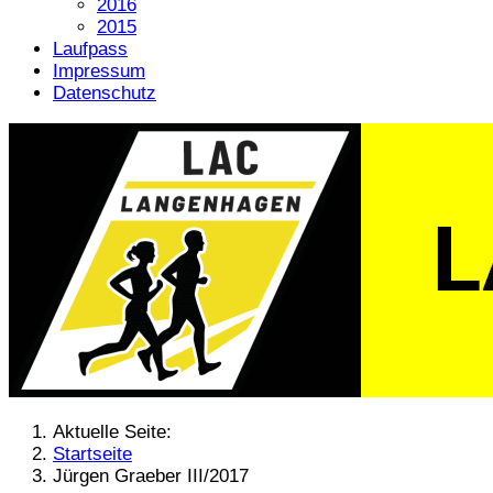
2016
2015
Laufpass
Impressum
Datenschutz
Aktuelle Seite:
Startseite
Jürgen Graeber III/2017