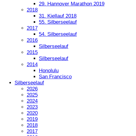
29. Hannover Marathon 2019
2018
31. Kiellauf 2018
55. Silberseelauf
2017
54. Silberseelauf
2016
Silberseelauf
2015
Silberseelauf
2014
Honolulu
San Francisco
Silberseelauf
2026
2025
2024
2023
2020
2019
2018
2017