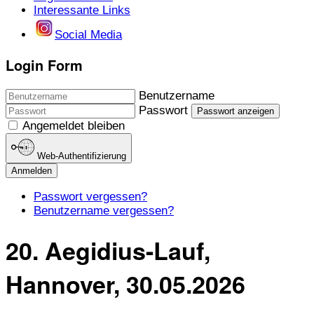
Interessante Links
Social Media
Login Form
Benutzername
Passwort
Passwort anzeigen
Angemeldet bleiben
Web-Authentifizierung
Anmelden
Passwort vergessen?
Benutzername vergessen?
20. Aegidius-Lauf,
Hannover, 30.05.2026