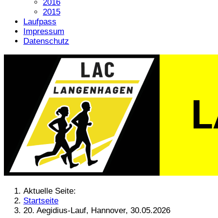
2016
2015
Laufpass
Impressum
Datenschutz
Aktuelle Seite:
Startseite
20. Aegidius-Lauf, Hannover, 30.05.2026