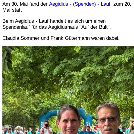
Am 30. Mai fand der
Aegidius - (Spenden) - Lauf
zum 20.
Mal statt
Beim Aegidius - Lauf handelt es sich um einen
Spendenlauf für das Aegidiushaus "Auf der Bult".
Claudia Sommer und Frank Gütermann waren dabei.