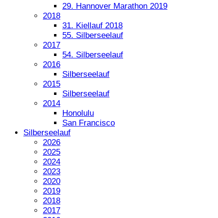
29. Hannover Marathon 2019
2018
31. Kiellauf 2018
55. Silberseelauf
2017
54. Silberseelauf
2016
Silberseelauf
2015
Silberseelauf
2014
Honolulu
San Francisco
Silberseelauf
2026
2025
2024
2023
2020
2019
2018
2017