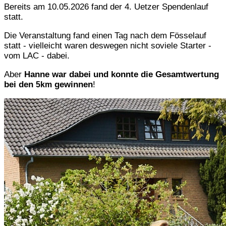
Bereits am 10.05.2026 fand der 4. Uetzer Spendenlauf
statt.
Die Veranstaltung fand einen Tag nach dem Fösselauf
statt - vielleicht waren deswegen nicht soviele Starter -
vom LAC - dabei.
Aber
Hanne war dabei und konnte die Gesamtwertung
bei den
gewinnen
!
5km