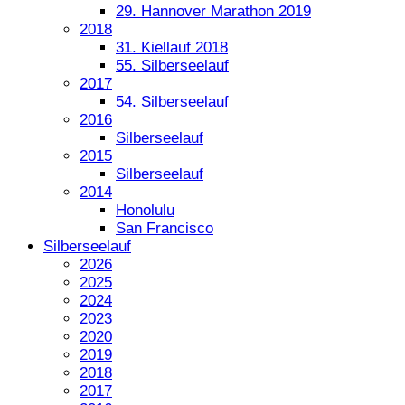
29. Hannover Marathon 2019
2018
31. Kiellauf 2018
55. Silberseelauf
2017
54. Silberseelauf
2016
Silberseelauf
2015
Silberseelauf
2014
Honolulu
San Francisco
Silberseelauf
2026
2025
2024
2023
2020
2019
2018
2017