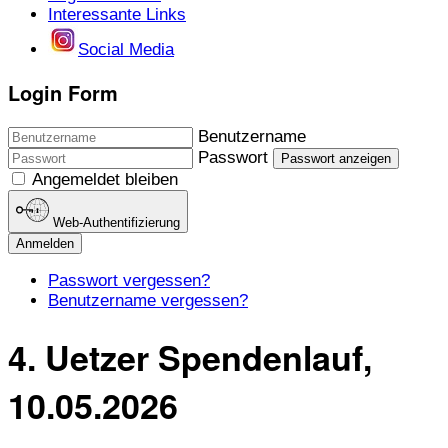
Interessante Links
Social Media
Login Form
Benutzername
Passwort
Passwort anzeigen
Angemeldet bleiben
Web-Authentifizierung
Anmelden
Passwort vergessen?
Benutzername vergessen?
4. Uetzer Spendenlauf,
10.05.2026