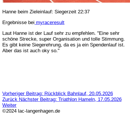
Hanne beim Zieleinlauf: Siegerzeit 22:37
Ergebnisse bei
myraceresult
Laut Hanne ist der Lauf sehr zu empfehlen. "Eine sehr
schöne Strecke, super Organisation und tolle Stimmung.
Es gibt keine Siegerehrung, da es ja ein Spendenlauf ist.
Aber das ist auch oky so."
Vorheriger Beitrag: Rückblick Bahnlauf, 20.05.2026
Zurück
Nächster Beitrag: Triathlon Hameln, 17.05.2026
Weiter
©2024 lac-langenhagen.de