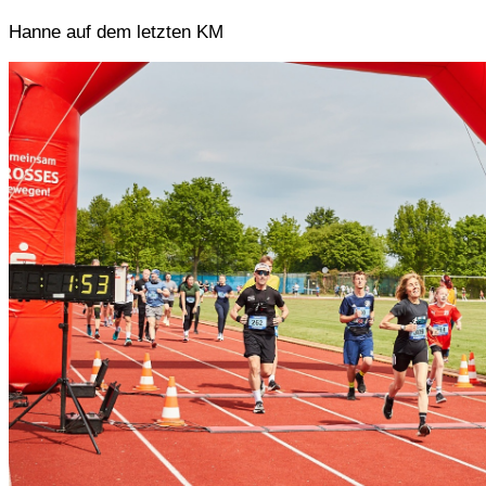
Hanne auf dem letzten KM