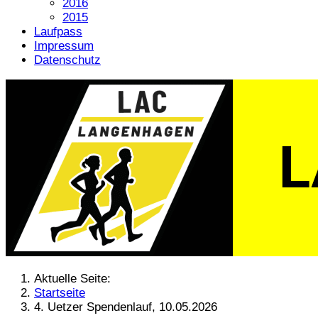
2016
2015
Laufpass
Impressum
Datenschutz
Aktuelle Seite:
Startseite
4. Uetzer Spendenlauf, 10.05.2026