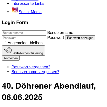
Interessante Links
Social Media
Login Form
Benutzername
Passwort
Passwort anzeigen
Angemeldet bleiben
Web-Authentifizierung
Anmelden
Passwort vergessen?
Benutzername vergessen?
40. Döhrener Abendlauf,
06.06.2025