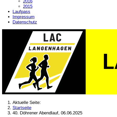
2016
2015
Laufpass
Impressum
Datenschutz
Aktuelle Seite:
Startseite
40. Döhrener Abendlauf, 06.06.2025