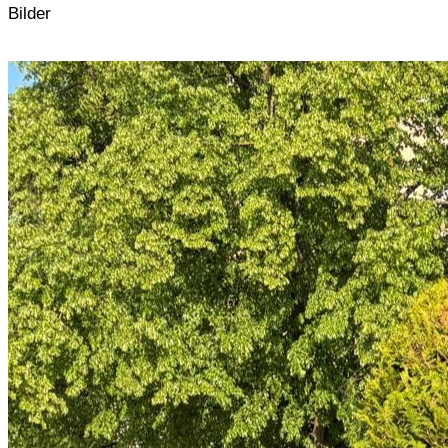
Bilder