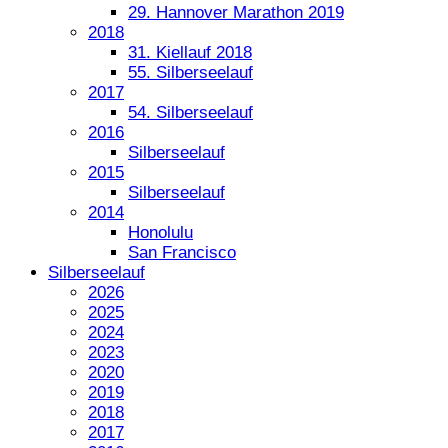
29. Hannover Marathon 2019
2018
31. Kiellauf 2018
55. Silberseelauf
2017
54. Silberseelauf
2016
Silberseelauf
2015
Silberseelauf
2014
Honolulu
San Francisco
Silberseelauf
2026
2025
2024
2023
2020
2019
2018
2017