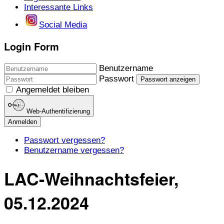
Interessante Links
Social Media
Login Form
Benutzername
Passwort
Passwort anzeigen
Angemeldet bleiben
Web-Authentifizierung
Anmelden
Passwort vergessen?
Benutzername vergessen?
LAC-Weihnachtsfeier,
05.12.2024