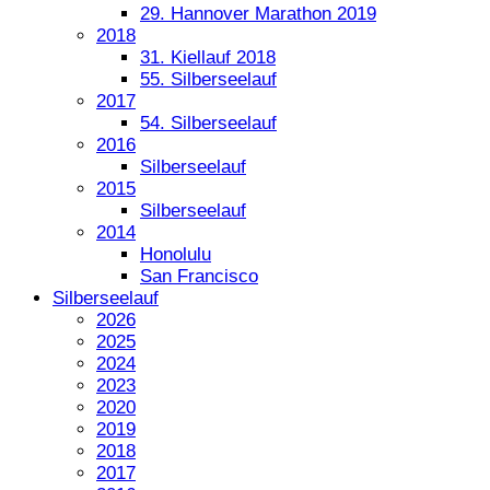
29. Hannover Marathon 2019
2018
31. Kiellauf 2018
55. Silberseelauf
2017
54. Silberseelauf
2016
Silberseelauf
2015
Silberseelauf
2014
Honolulu
San Francisco
Silberseelauf
2026
2025
2024
2023
2020
2019
2018
2017