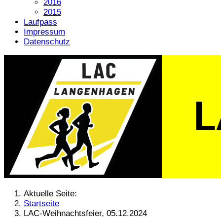
2016
2015
Laufpass
Impressum
Datenschutz
Aktuelle Seite:
Startseite
LAC-Weihnachtsfeier, 05.12.2024