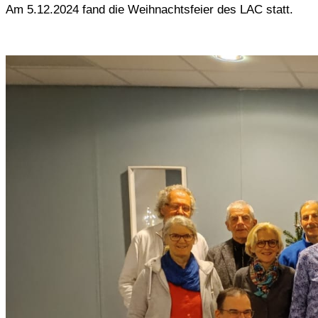
Am 5.12.2024 fand die Weihnachtsfeier des LAC statt.