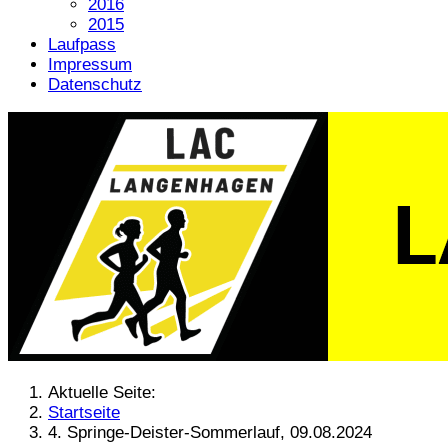
2016
2015
Laufpass
Impressum
Datenschutz
Aktuelle Seite:
Startseite
4. Springe-Deister-Sommerlauf, 09.08.2024