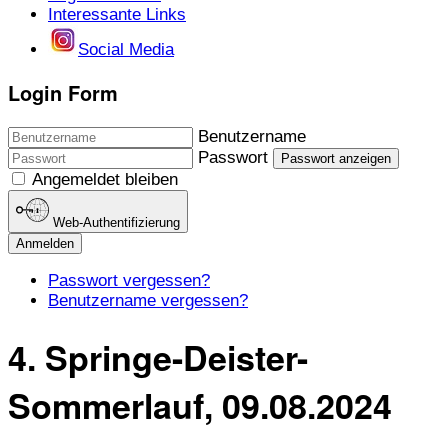
Interessante Links
Social Media
Login Form
Benutzername
Passwort
Passwort anzeigen
Angemeldet bleiben
Web-Authentifizierung
Anmelden
Passwort vergessen?
Benutzername vergessen?
4. Springe-Deister-
Sommerlauf, 09.08.2024