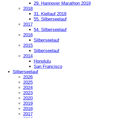
29. Hannover Marathon 2019
2018
31. Kiellauf 2018
55. Silberseelauf
2017
54. Silberseelauf
2016
Silberseelauf
2015
Silberseelauf
2014
Honolulu
San Francisco
Silberseelauf
2026
2025
2024
2023
2020
2019
2018
2017