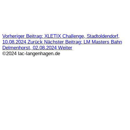
Vorheriger Beitrag: XLETIX Challenge, Stadtoldendorf,
10.08.2024
Zurück
Nächster Beitrag: LM Masters Bahn
Delmenhorst, 02.08.2024
Weiter
©2024 lac-langenhagen.de