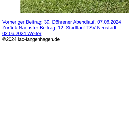
Vorheriger Beitrag: 39. Döhrener Abendlauf, 07.06.2024
Zurück
Nächster Beitrag: 12. Stadtlauf TSV Neustadt,
02.06.2024
Weiter
©2024 lac-langenhagen.de