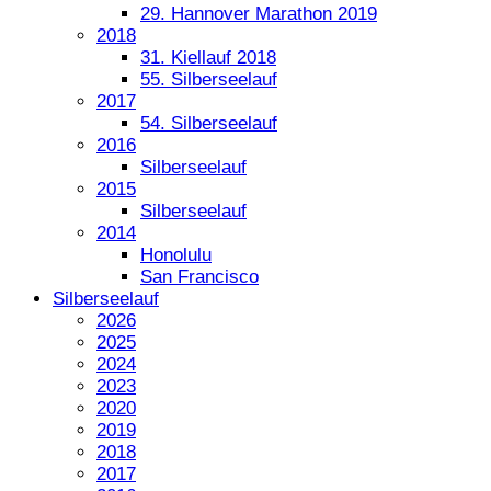
29. Hannover Marathon 2019
2018
31. Kiellauf 2018
55. Silberseelauf
2017
54. Silberseelauf
2016
Silberseelauf
2015
Silberseelauf
2014
Honolulu
San Francisco
Silberseelauf
2026
2025
2024
2023
2020
2019
2018
2017