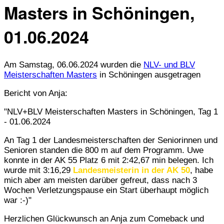
Masters in Schöningen,
01.06.2024
Am Samstag, 06.06.2024 wurden die
NLV- und BLV
Meisterschaften Masters
in Schöningen ausgetragen
Bericht von Anja:
"NLV+BLV Meisterschaften Masters in Schöningen, Tag 1
- 01.06.2024
An Tag 1 der Landesmeisterschaften der Seniorinnen und
Senioren standen die 800 m auf dem Programm. Uwe
konnte in der AK 55 Platz 6 mit 2:42,67 min belegen. Ich
wurde mit 3:16,29
Landesmeisterin in der AK 50
, habe
mich aber am meisten darüber gefreut, dass nach 3
Wochen Verletzungspause ein Start überhaupt möglich
war :-)"
Herzlichen Glückwunsch an Anja zum Comeback und