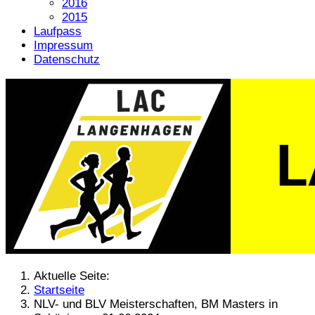
2016
2015
Laufpass
Impressum
Datenschutz
Aktuelle Seite:
Startseite
NLV- und BLV Meisterschaften, BM Masters in