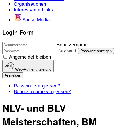
Organisationen
Interessante Links
Social Media
Login Form
Benutzername
Passwort
Passwort anzeigen
Angemeldet bleiben
Web-Authentifizierung
Anmelden
Passwort vergessen?
Benutzername vergessen?
NLV- und BLV
Meisterschaften, BM