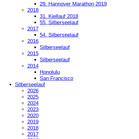
29. Hannover Marathon 2019
2018
31. Kiellauf 2018
55. Silberseelauf
2017
54. Silberseelauf
2016
Silberseelauf
2015
Silberseelauf
2014
Honolulu
San Francisco
Silberseelauf
2026
2025
2024
2023
2020
2019
2018
2017