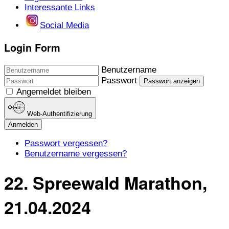
Interessante Links
Social Media
Login Form
Benutzername
Passwort
Passwort anzeigen
Angemeldet bleiben
Web-Authentifizierung
Anmelden
Passwort vergessen?
Benutzername vergessen?
22. Spreewald Marathon,
21.04.2024