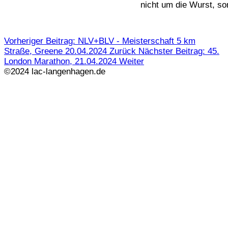
nicht um die Wurst, so
Vorheriger Beitrag: NLV+BLV - Meisterschaft 5 km
Straße, Greene 20.04.2024
Zurück
Nächster Beitrag: 45.
London Marathon, 21.04.2024
Weiter
©2024 lac-langenhagen.de