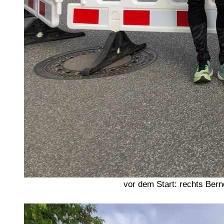
vor dem Start: rechts Ber