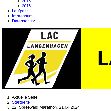
2016
2015
Laufpass
Impressum
Datenschutz
Aktuelle Seite:
Startseite
22. Spreewald Marathon, 21.04.2024