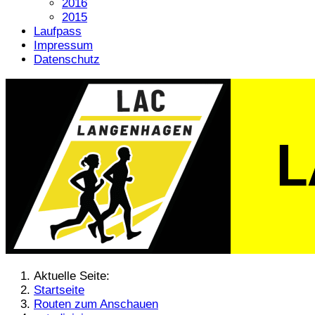
2016
2015
Laufpass
Impressum
Datenschutz
Aktuelle Seite:
Startseite
Routen zum Anschauen