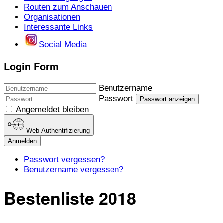
Routen zum Anschauen
Organisationen
Interessante Links
Social Media
Login Form
Benutzername
Passwort
Passwort anzeigen
Angemeldet bleiben
Web-Authentifizierung
Anmelden
Passwort vergessen?
Benutzername vergessen?
Bestenliste 2018