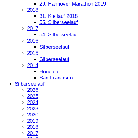
29. Hannover Marathon 2019
2018
31. Kiellauf 2018
55. Silberseelauf
2017
54. Silberseelauf
2016
Silberseelauf
2015
Silberseelauf
2014
Honolulu
San Francisco
Silberseelauf
2026
2025
2024
2023
2020
2019
2018
2017