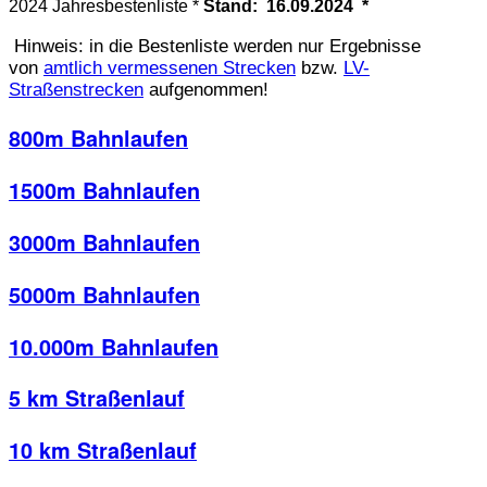
2024 Jahresbestenliste *
Stand: 16.09.2024
*
Hinweis: in die Bestenliste werden nur Ergebnisse
von
amtlich vermessenen Strecken
bzw.
LV-
Straßenstrecken
aufgenommen!
800m Bahnlaufen
1500m Bahnlaufen
3000m Bahnlaufen
5000m Bahnlaufen
10.000m Bahnlaufen
5 km Straßenlauf
10 km Straßenlauf