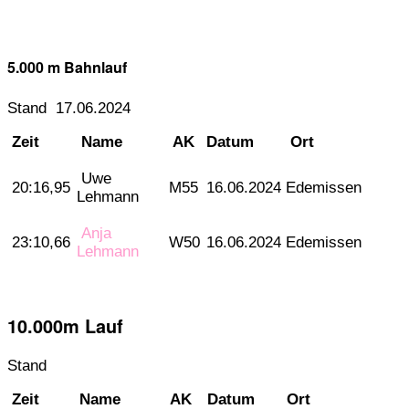
5.000 m Bahnlauf
Stand 17.06.2024
Zeit
Name
AK
Datum
Ort
Uwe
20:16,95
M55
16.06.2024
Edemissen
Lehmann
Anja
23:10,66
W50
16.06.2024
Edemissen
Lehmann
10.000m Lauf
Stand
Zeit
Name
AK
Datum
Ort