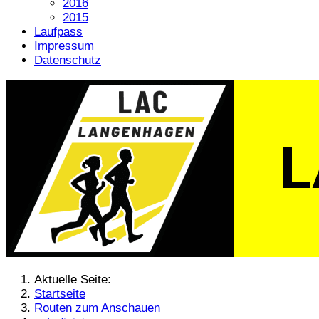
2016
2015
Laufpass
Impressum
Datenschutz
Aktuelle Seite:
Startseite
Routen zum Anschauen