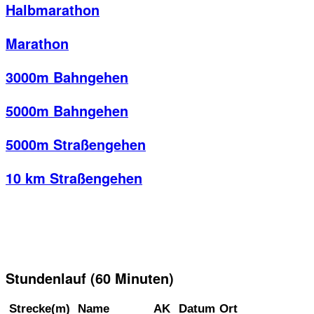
Halbmarathon
Marathon
3000m Bahngehen
5000m Bahngehen
5000m Straßengehen
10 km Straßengehen
Stundenlauf (60 Minuten)
Strecke(m)
Name
AK
Datum
Ort