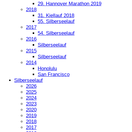
29. Hannover Marathon 2019
2018
31. Kiellauf 2018
55. Silberseelauf
2017
54. Silberseelauf
2016
Silberseelauf
2015
Silberseelauf
2014
Honolulu
San Francisco
Silberseelauf
2026
2025
2024
2023
2020
2019
2018
2017