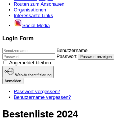
Routen zum Anschauen
Organisationen
Interessante Links
Social Media
Login Form
Benutzername
Passwort
Passwort anzeigen
Angemeldet bleiben
Web-Authentifizierung
Anmelden
Passwort vergessen?
Benutzername vergessen?
Bestenliste 2024